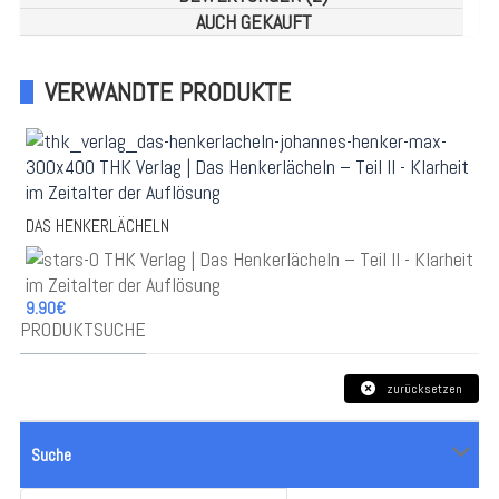
AUCH GEKAUFT
VERWANDTE PRODUKTE
DAS HENKERLÄCHELN
9.90€
PRODUKTSUCHE
zurücksetzen
Suche