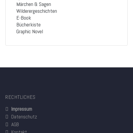
Märchen & Sagen
Wilderergeschichten
E-Book
Bücherkiste
Graphic Novel
RECHTLICHES
Impressum
Datenschutz
AGB
Kontakt