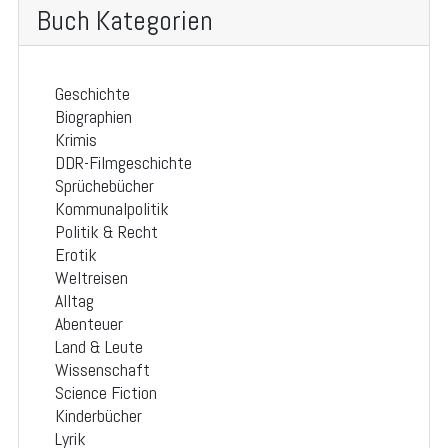
Buch Kategorien
Geschichte
Biographien
Krimis
DDR-Filmgeschichte
Sprüchebücher
Kommunalpolitik
Politik & Recht
Erotik
Weltreisen
Alltag
Abenteuer
Land & Leute
Wissenschaft
Science Fiction
Kinderbücher
Lyrik