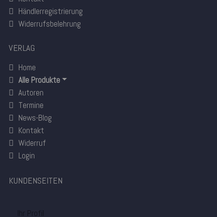
Händlerregistrierung
Widerrufsbelehrung
VERLAG
Home
Alle Produkte
Autoren
Termine
News-Blog
Kontakt
Widerruf
Login
KUNDENSEITEN
Ihr Profil