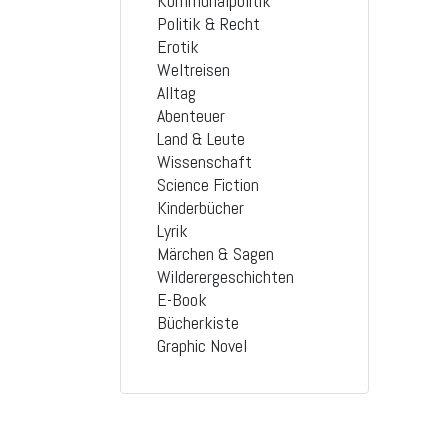
Kommunalpolitik
Politik & Recht
Erotik
Weltreisen
Alltag
Abenteuer
Land & Leute
Wissenschaft
Science Fiction
Kinderbücher
Lyrik
Märchen & Sagen
Wilderergeschichten
E-Book
Bücherkiste
Graphic Novel