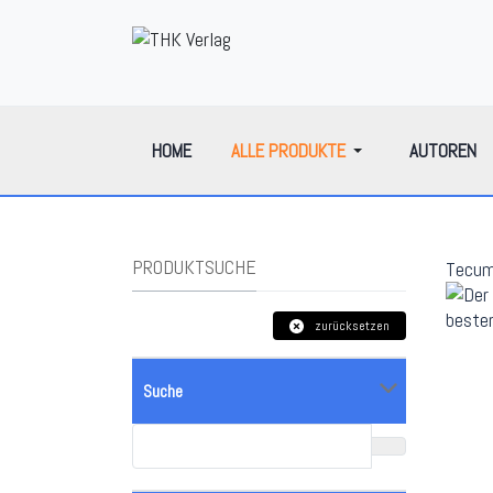
HOME
ALLE PRODUKTE
AUTOREN
PRODUKTSUCHE
Tecu
zurücksetzen
Suche