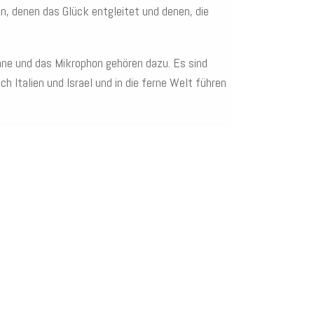
n, denen das Glück entgleitet und denen, die
hne und das Mikrophon gehören dazu. Es sind
 Italien und Israel und in die ferne Welt führen