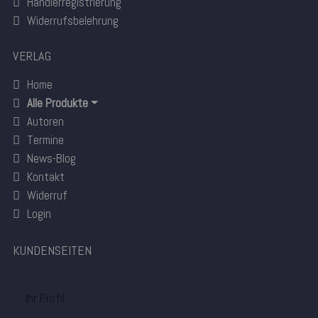
Händlerregistrierung
Widerrufsbelehrung
VERLAG
Home
Alle Produkte
Autoren
Termine
News-Blog
Kontakt
Widerruf
Login
KUNDENSEITEN
Ihr Profil