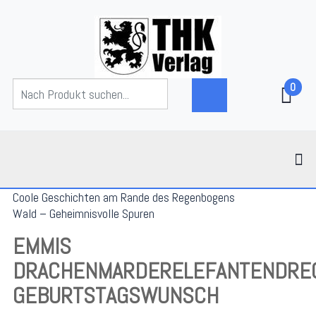
0
Coole Geschichten am Rande des Regenbogens
Wald – Geheimnisvolle Spuren
EMMIS
DRACHENMARDERELEFANTENDRE
GEBURTSTAGSWUNSCH