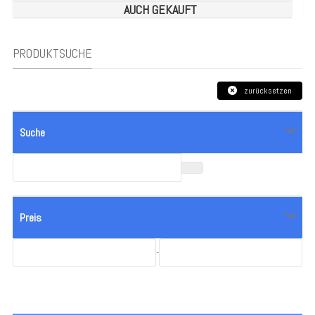
AUCH GEKAUFT
PRODUKTSUCHE
zurücksetzen
Suche
Preis
-