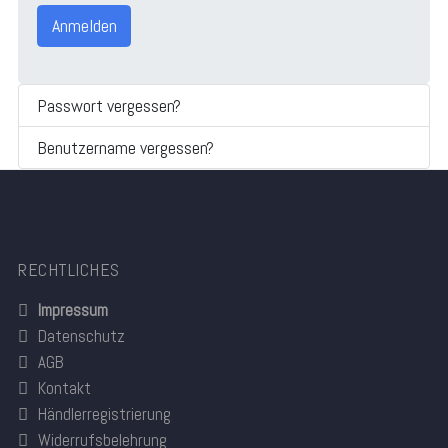
Anmelden
Passwort vergessen?
Benutzername vergessen?
RECHTLICHES
Impressum
Datenschutz
AGB
Kontakt
Händlerregistrierung
Widerrufsbelehrung