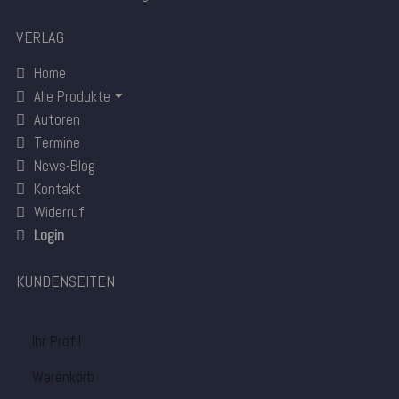
VERLAG
Home
Alle Produkte
Autoren
Termine
News-Blog
Kontakt
Widerruf
Login
KUNDENSEITEN
Ihr Profil
Warenkorb