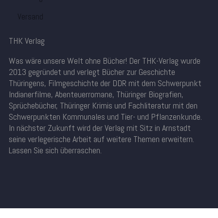
Versand
THK Verlag
Was wäre unsere Welt ohne Bücher! Der THK-Verlag wurde
2013 gegründet und verlegt Bücher zur Geschichte
Thüringens, Filmgeschichte der DDR mit dem Schwerpunkt
Indianerfilme, Abenteuerromane, Thüringer Biografien,
Sprüchebücher, Thüringer Krimis und Fachliteratur mit den
Schwerpunkten Kommunales und Tier- und Pflanzenkunde.
In nächster Zukunft wird der Verlag mit Sitz in Arnstadt
seine verlegerische Arbeit auf weitere Themen erweitern.
Lassen Sie sich überraschen.