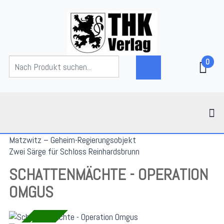
0
Matzwitz – Geheim-Regierungsobjekt
Zwei Särge für Schloss Reinhardsbrunn
SCHATTENMÄCHTE - OPERATION
OMGUS