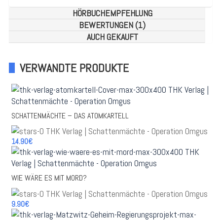
HÖRBUCHEMPFEHLUNG
BEWERTUNGEN (1)
AUCH GEKAUFT
VERWANDTE PRODUKTE
SCHATTENMÄCHTE – DAS ATOMKARTELL
14.90€
WIE WÄRE ES MIT MORD?
9.90€