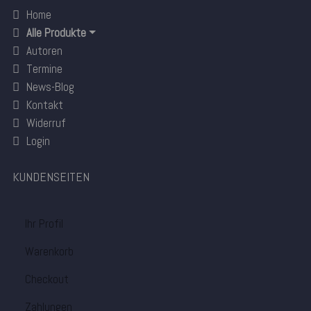
Home
Alle Produkte
Autoren
Termine
News-Blog
Kontakt
Widerruf
Login
KUNDENSEITEN
Ihr Profil
Warenkorb
Checkout
Zahlungen