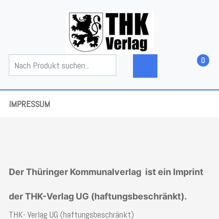
0
IMPRESSUM
Der
Thüringer Kommunalverlag
ist ein
Imprint
der
THK-Verlag
UG (haftungsbeschränkt).
THK- Verlag UG (haftungsbeschränkt)