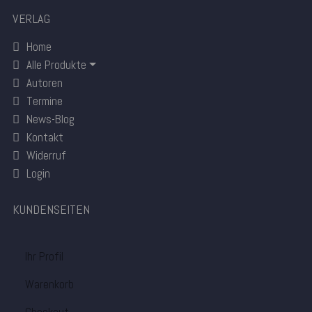
VERLAG
Home
Alle Produkte
Autoren
Termine
News-Blog
Kontakt
Widerruf
Login
KUNDENSEITEN
Ihr Profil
Warenkorb