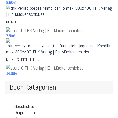
9.90€
REIMBILDER
7.50€
MEINE GEDICHTE FÜR DICH!
14.90€
Buch Kategorien
Geschichte
Biographien