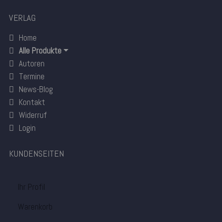
VERLAG
Home
Alle Produkte
Autoren
Termine
News-Blog
Kontakt
Widerruf
Login
KUNDENSEITEN
Ihr Profil
Warenkorb