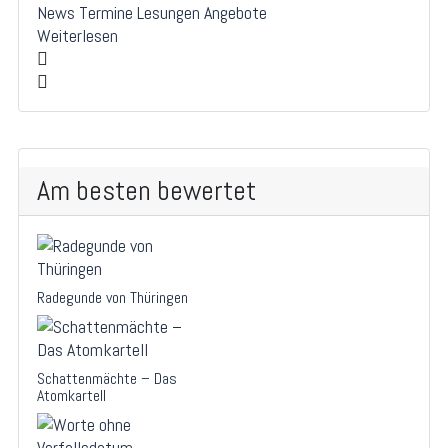
News
Termine
Lesungen
Angebote
Weiterlesen
Am besten bewertet
Radegunde von Thüringen
Schattenmächte – Das
Atomkartell