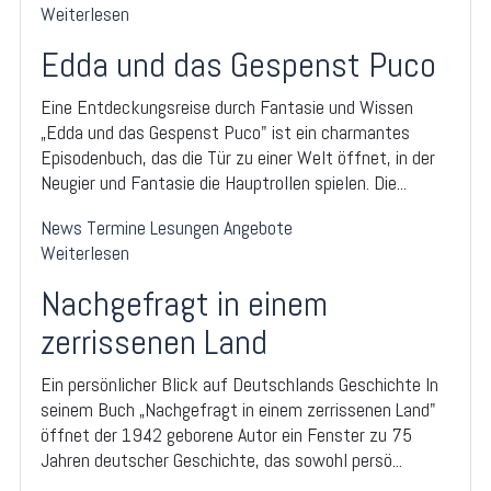
Weiterlesen
Edda und das Gespenst Puco
Eine Entdeckungsreise durch Fantasie und Wissen
„Edda und das Gespenst Puco" ist ein charmantes
Episodenbuch, das die Tür zu einer Welt öffnet, in der
Neugier und Fantasie die Hauptrollen spielen. Die...
News
Termine
Lesungen
Angebote
Weiterlesen
Nachgefragt in einem
zerrissenen Land
Ein persönlicher Blick auf Deutschlands Geschichte In
seinem Buch „Nachgefragt in einem zerrissenen Land"
öffnet der 1942 geborene Autor ein Fenster zu 75
Jahren deutscher Geschichte, das sowohl persö...