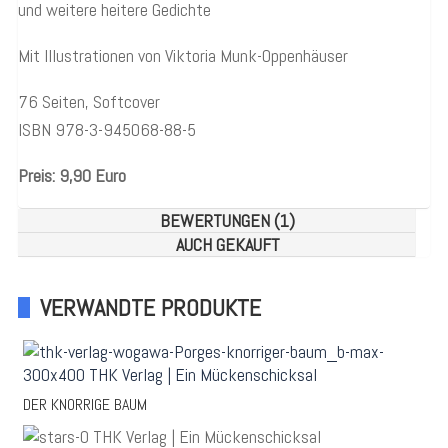
und weitere heitere Gedichte
Mit Illustrationen von Viktoria Munk-Oppenhäuser
76 Seiten, Softcover
ISBN 978-3-945068-88-5
Preis: 9,90 Euro
BEWERTUNGEN (1)
AUCH GEKAUFT
VERWANDTE PRODUKTE
DER KNORRIGE BAUM