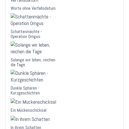
Worte ohne Verfallsdatum
Schattenmächte -
Operation Omgus
Solange wir leben, reichen
die Tage
Dunkle Sphären -
Kurzgeschichten
Ein Mückenschicksal
In ihrem Schatten