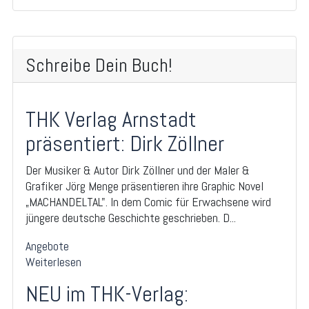
Schreibe Dein Buch!
THK Verlag Arnstadt
präsentiert: Dirk Zöllner
Der Musiker & Autor Dirk Zöllner und der Maler &
Grafiker Jörg Menge präsentieren ihre Graphic Novel
„MACHANDELTAL". In dem Comic für Erwachsene wird
jüngere deutsche Geschichte geschrieben. D...
Angebote
Weiterlesen
NEU im THK-Verlag: