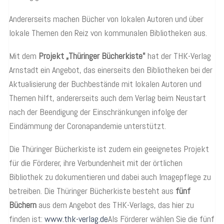
Andererseits machen Bücher von lokalen Autoren und über
lokale Themen den Reiz von kommunalen Bibliotheken aus.
Mit dem
Projekt „Thüringer Bücherkiste"
hat der THK-Verlag
Arnstadt ein Angebot, das einerseits den Bibliotheken bei der
Aktualisierung der Buchbestände mit lokalen Autoren und
Themen hilft, andererseits auch dem Verlag beim Neustart
nach der Beendigung der Einschränkungen infolge der
Eindämmung der Coronapandemie unterstützt.
Die Thüringer Bücherkiste ist zudem ein geeignetes Projekt
für die Förderer, ihre Verbundenheit mit der örtlichen
Bibliothek zu dokumentieren und dabei auch Imagepflege zu
betreiben. Die Thüringer Bücherkiste besteht aus
fünf
Büchern
aus dem Angebot des THK-Verlags, das hier zu
finden ist:
www.thk-verlag.de
Als Förderer wählen Sie die fünf