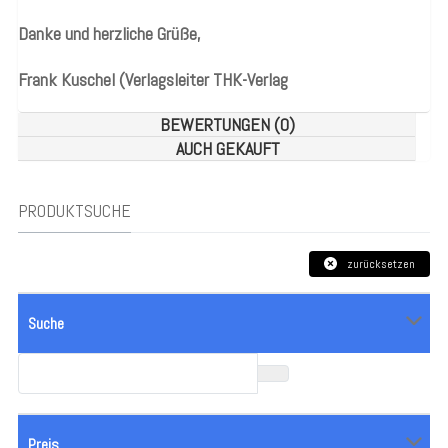
Danke und herzliche Grüße,
Frank Kuschel (Verlagsleiter THK-Verlag
BEWERTUNGEN (0)
AUCH GEKAUFT
PRODUKTSUCHE
zurücksetzen
Suche
Preis