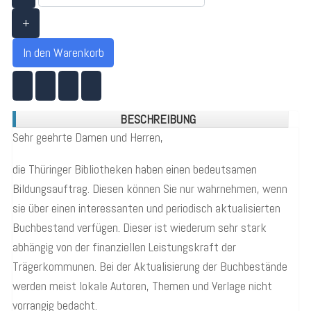
+
In den Warenkorb
BESCHREIBUNG
Sehr geehrte Damen und Herren,
die Thüringer Bibliotheken haben einen bedeutsamen
Bildungsauftrag. Diesen können Sie nur wahrnehmen, wenn
sie über einen interessanten und periodisch aktualisierten
Buchbestand verfügen. Dieser ist wiederum sehr stark
abhängig von der finanziellen Leistungskraft der
Trägerkommunen. Bei der Aktualisierung der Buchbestände
werden meist lokale Autoren, Themen und Verlage nicht
vorrangig bedacht.