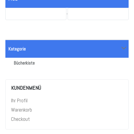
-
Kategorie
Bücherkiste
KUNDENMENÜ
Ihr Profil
Warenkorb
Checkout