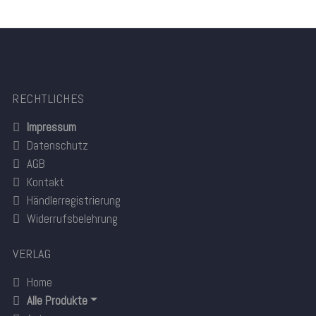
RECHTLICHES
Impressum
Datenschutz
AGB
Kontakt
Händlerregistrierung
Widerrufsbelehrung
VERLAG
Home
Alle Produkte