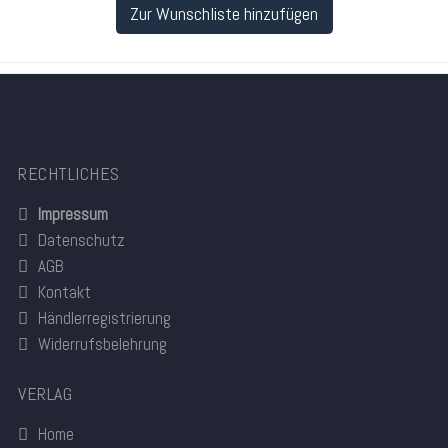
Zur Wunschliste hinzufügen
RECHTLICHES
Impressum
Datenschutz
AGB
Kontakt
Händlerregistrierung
Widerrufsbelehrung
VERLAG
Home