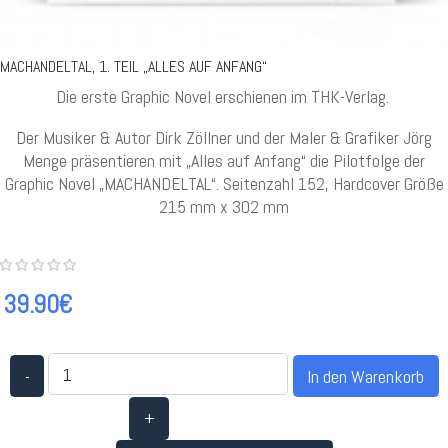
MACHANDELTAL, 1. TEIL „ALLES AUF ANFANG“
Die erste Graphic Novel erschienen im THK-Verlag.
Der Musiker & Autor Dirk Zöllner und der Maler & Grafiker Jörg
Menge präsentieren mit „Alles auf Anfang“ die Pilotfolge der
Graphic Novel „MACHANDELTAL“. Seitenzahl 152, Hardcover Größe
215 mm x 302 mm
39.90€
-
+