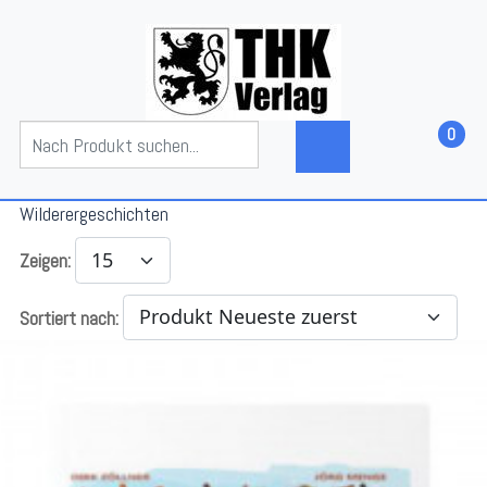
0
Wilderergeschichten
Zeigen:
Sortiert nach: