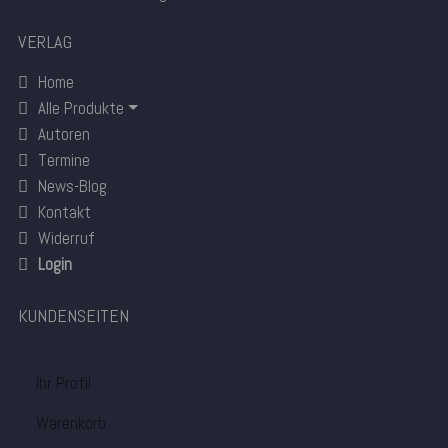
VERLAG
Home
Alle Produkte
Autoren
Termine
News-Blog
Kontakt
Widerruf
Login
KUNDENSEITEN
Ihr Profil
Warenkorb