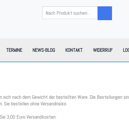
TERMINE
NEWS-BLOG
KONTAKT
WIDERRUF
LO
sich nach dem Gewicht der bestellten Ware. Die Bestellungen sind 
. Sie bestellen ohne Versandrisiko.
 Sie 3,00 Euro Versandkosten: