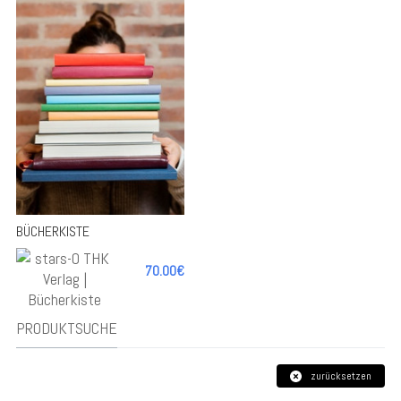
-
BÜCHERKISTE
70.00€
+
PRODUKTSUCHE
zurücksetzen