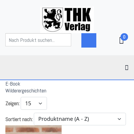
0
E-Book
Wilderergeschichten
Zeigen:
Sortiert nach: