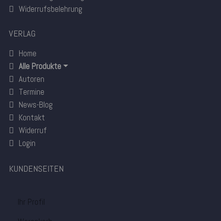
Widerrufsbelehrung
VERLAG
Home
Alle Produkte
Autoren
Termine
News-Blog
Kontakt
Widerruf
Login
KUNDENSEITEN
Ihr Profil