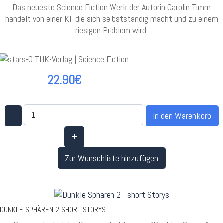
Das neueste Science Fiction Werk der Autorin Carolin Timm
handelt von einer KI, die sich selbstständig macht und zu einem
riesigen Problem wird.
22.90€
-
+
Zur Wunschliste hinzufügen
DUNKLE SPHÄREN 2 SHORT STORYS