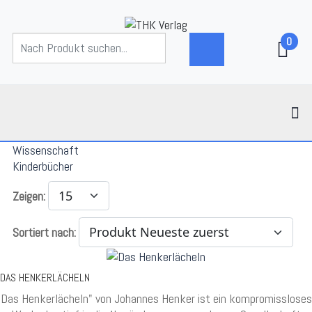
0
Wissenschaft
Kinderbücher
Zeigen:
Sortiert nach:
DAS HENKERLÄCHELN
Das Henkerlächeln" von Johannes Henker ist ein kompromissloses