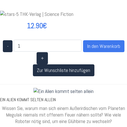
12.90€
-
+
Zur Wunschliste hinzufügen
EIN ALIEN KOMMT SELTEN ALLEIN
Wissen Sie, warum man sich einem Außerirdischen vom Planeten
Megulak niemals mit offenem Feuer nähern sollte? Wie viele
Roboter nötig sind, um eine Glühbirne zu wechseln?