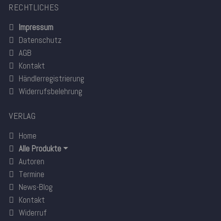
RECHTLICHES
Impressum
Datenschutz
AGB
Kontakt
Händlerregistrierung
Widerrufsbelehrung
VERLAG
Home
Alle Produkte
Autoren
Termine
News-Blog
Kontakt
Widerruf