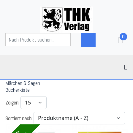
0
Märchen & Sagen
Bücherkiste
Zeigen:
Sortiert nach: