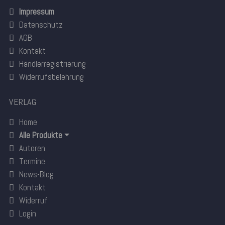
Impressum
Datenschutz
AGB
Kontakt
Händlerregistrierung
Widerrufsbelehrung
VERLAG
Home
Alle Produkte
Autoren
Termine
News-Blog
Kontakt
Widerruf
Login