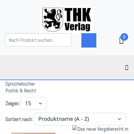
0
Sprüchebücher
Politik & Recht
Zeigen:
Sortiert nach: