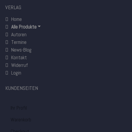
VERLAG
Home
Alle Produkte
Autoren
Termine
News-Blog
Kontakt
Widerruf
Login
KUNDENSEITEN
Ihr Profil
Warenkorb
Checkout