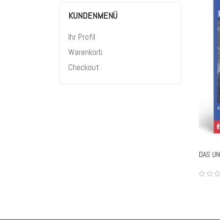
KUNDENMENÜ
Ihr Profil
Warenkorb
Checkout
-
DAS UN