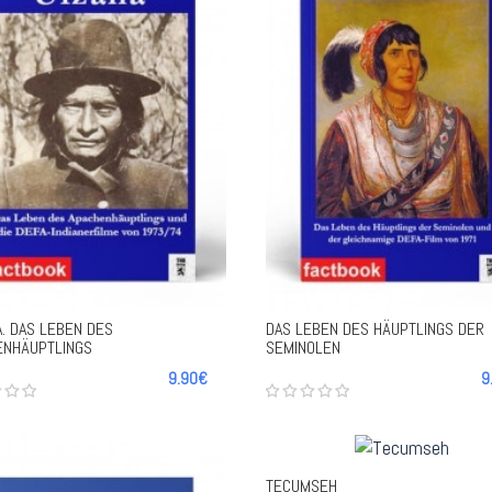
-
+
+
. DAS LEBEN DES
DAS LEBEN DES HÄUPTLINGS DER
ENHÄUPTLINGS
SEMINOLEN
9.90€
9
TECUMSEH