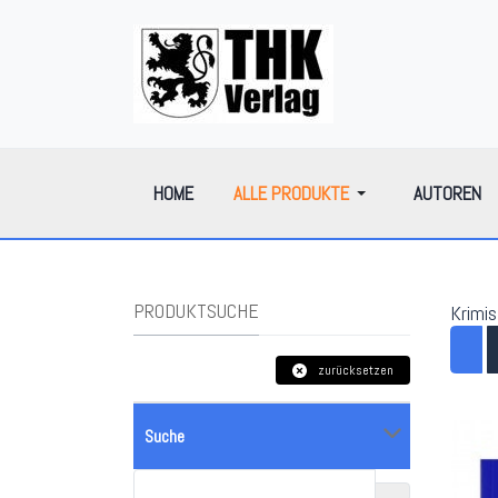
HOME
ALLE PRODUKTE
AUTOREN
PRODUKTSUCHE
Krimis
zurücksetzen
Suche