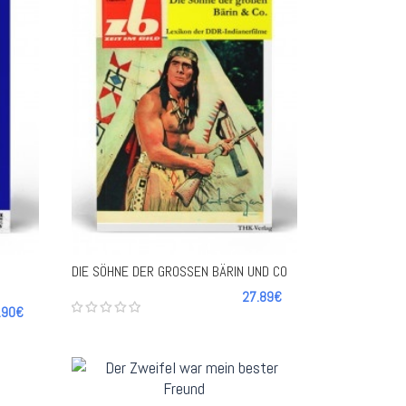
-
+
DIE SÖHNE DER GROSSEN BÄRIN UND CO
27.89€
.90€