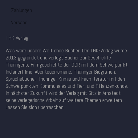
Zahlungen
Versand
THK Verlag
Was wäre unsere Welt ohne Bücher! Der THK-Verlag wurde
2013 gegründet und verlegt Bücher zur Geschichte
Thüringens, Filmgeschichte der DDR mit dem Schwerpunkt
Indianerfilme, Abenteuerromane, Thüringer Biografien,
Sprüchebücher, Thüringer Krimis und Fachliteratur mit den
Schwerpunkten Kommunales und Tier- und Pflanzenkunde.
In nächster Zukunft wird der Verlag mit Sitz in Arnstadt
seine verlegerische Arbeit auf weitere Themen erweitern.
Lassen Sie sich überraschen.