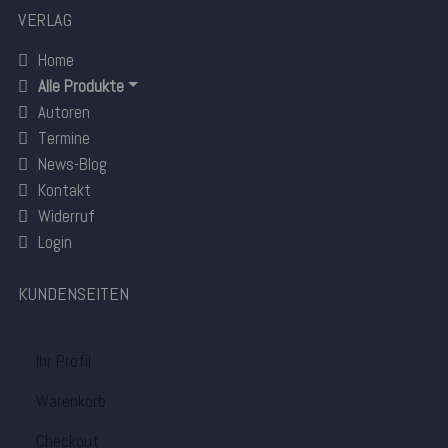
VERLAG
Home
Alle Produkte
Autoren
Termine
News-Blog
Kontakt
Widerruf
Login
KUNDENSEITEN
Ihr Profil
Warenkorb
Checkout