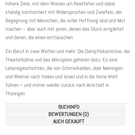
höhere Ziele, mit dem Wissen um Realitäten und dabei
ständig konfrontiert mit Widersprüchen und Zweifeln, der
Begegnung mit Menschen, die voller Hoffnung sind und Mut
machen – aber auch mit jenen, denen das Glück entgleitet
und denen, die einen enttäuschen.
Ein Beruf in zwei Welten und mehr: Die Dampflokomotive, die
Theaterbühne und das Mikrophon gehören dazu. Es sind
Lebensgeschichten, die von Schmalkalden, über Meiningen
und Weimar nach Italien und Israel und in die ferne Welt
führen – und immer wieder zurück nach Arnstadt in
Thüringen.
BUCHINFO
BEWERTUNGEN (0)
AUCH GEKAUFT