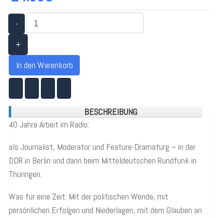
-
+
In den Warenkorb
BESCHREIBUNG
40 Jahre Arbeit im Radio:
als Journalist, Moderator und Feature-Dramaturg – in der
DDR in Berlin und dann beim Mitteldeutschen Rundfunk in
Thüringen.
Was für eine Zeit: Mit der politischen Wende, mit
persönlichen Erfolgen und Niederlagen, mit dem Glauben an