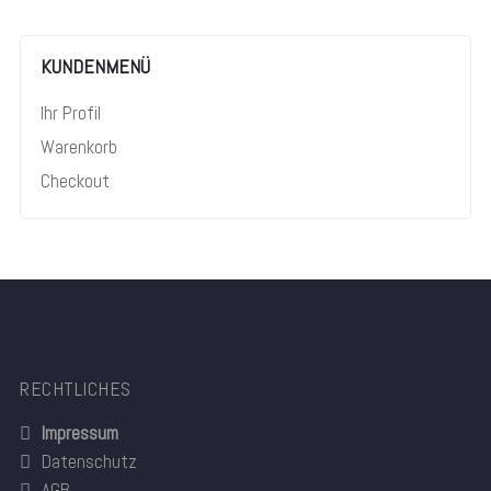
KUNDENMENÜ
Ihr Profil
Warenkorb
Checkout
RECHTLICHES
Impressum
Datenschutz
AGB