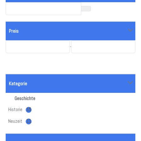
Preis
-
Kategorie
Geschichte
Historie
15
Neuzeit
11