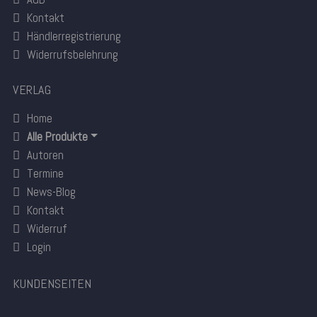
Kontakt
Händlerregistrierung
Widerrufsbelehrung
VERLAG
Home
Alle Produkte
Autoren
Termine
News-Blog
Kontakt
Widerruf
Login
KUNDENSEITEN