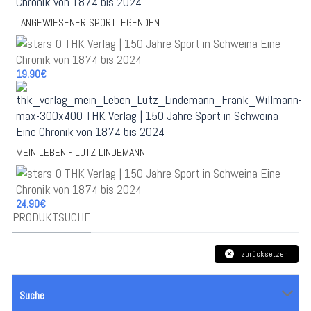
LANGEWIESENER SPORTLEGENDEN
19.90€
MEIN LEBEN - LUTZ LINDEMANN
24.90€
PRODUKTSUCHE
zurücksetzen
Suche