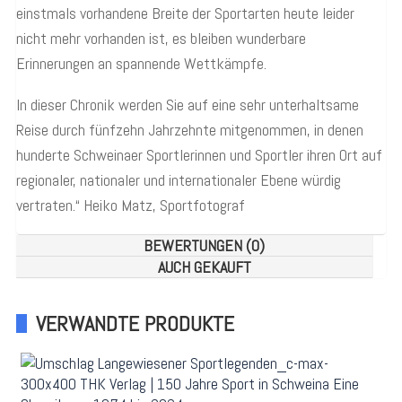
einstmals vorhandene Breite der Sportarten heute leider
nicht mehr vorhanden ist, es bleiben wunderbare
Erinnerungen an spannende Wettkämpfe.
In dieser Chronik werden Sie auf eine sehr unterhaltsame
Reise durch fünfzehn Jahrzehnte mitgenommen, in denen
hunderte Schweinaer Sportlerinnen und Sportler ihren Ort auf
regionaler, nationaler und internationaler Ebene würdig
vertraten.“ Heiko Matz, Sportfotograf
BEWERTUNGEN (0)
AUCH GEKAUFT
VERWANDTE PRODUKTE