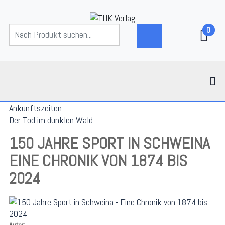
0
Ankunftszeiten
Der Tod im dunklen Wald
150 JAHRE SPORT IN SCHWEINA
EINE CHRONIK VON 1874 BIS
2024
Autor: