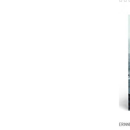
ERINN