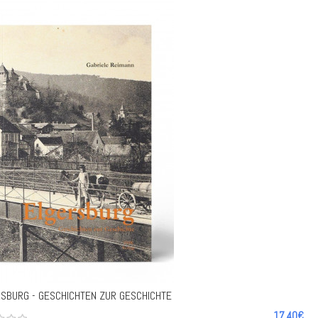
SBURG - GESCHICHTEN ZUR GESCHICHTE
17.40€