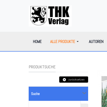
HOME
ALLE PRODUKTE
AUTOREN
PRODUKTSUCHE
zurücksetzen
Suche