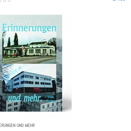
ERUNGEN UND MEHR