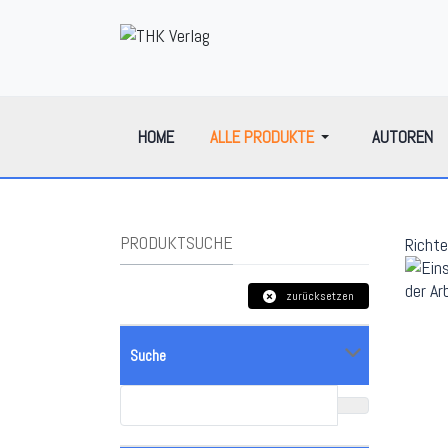
HOME
ALLE PRODUKTE
AUTOREN
PRODUKTSUCHE
Richte
zurücksetzen
Suche