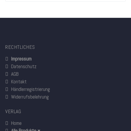
RECHTLICHES
Impressum
Datenschutz
AGB
Kontakt
Händlerregistrierung
Widerrufsbelehrung
VERLAG
Home
Alle Produkte