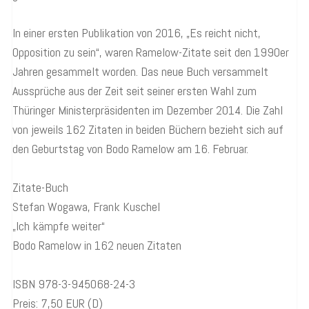
In einer ersten Publikation von 2016, „Es reicht nicht,
Opposition zu sein“, waren Ramelow-Zitate seit den 1990er
Jahren gesammelt worden. Das neue Buch versammelt
Aussprüche aus der Zeit seit seiner ersten Wahl zum
Thüringer Ministerpräsidenten im Dezember 2014. Die Zahl
von jeweils 162 Zitaten in beiden Büchern bezieht sich auf
den Geburtstag von Bodo Ramelow am 16. Februar.
Zitate-Buch
Stefan Wogawa, Frank Kuschel
„Ich kämpfe weiter“
Bodo Ramelow in 162 neuen Zitaten
ISBN 978-3-945068-24-3
Preis: 7,50 EUR (D)