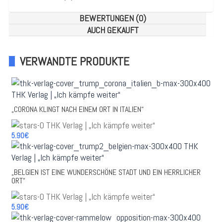
BEWERTUNGEN (0)
AUCH GEKAUFT
VERWANDTE PRODUKTE
„CORONA KLINGT NACH EINEM ORT IN ITALIEN“
5.90€
„BELGIEN IST EINE WUNDERSCHÖNE STADT UND EIN HERRLICHER
ORT“
5.90€