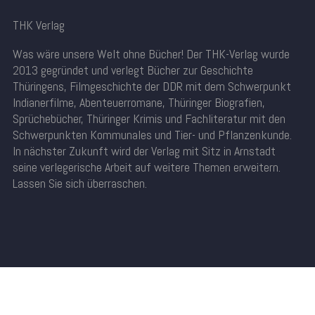
THK Verlag
Was wäre unsere Welt ohne Bücher! Der THK-Verlag wurde
2013 gegründet und verlegt Bücher zur Geschichte
Thüringens, Filmgeschichte der DDR mit dem Schwerpunkt
Indianerfilme, Abenteuerromane, Thüringer Biografien,
Sprüchebücher, Thüringer Krimis und Fachliteratur mit den
Schwerpunkten Kommunales und Tier- und Pflanzenkunde.
In nächster Zukunft wird der Verlag mit Sitz in Arnstadt
seine verlegerische Arbeit auf weitere Themen erweitern.
Lassen Sie sich überraschen.