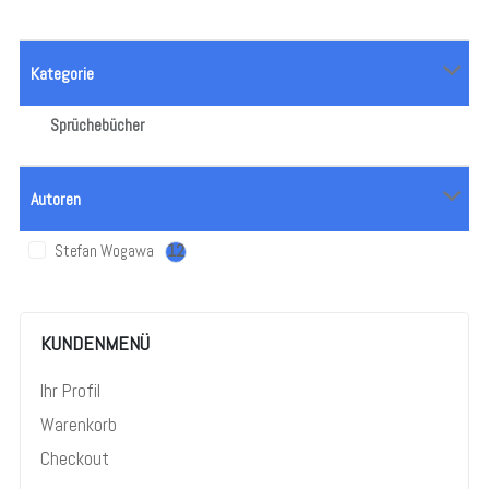
Kategorie
Sprüchebücher
Autoren
Stefan Wogawa
12
KUNDENMENÜ
Ihr Profil
Warenkorb
Checkout