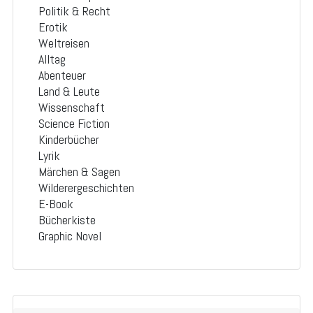
Politik & Recht
Erotik
Weltreisen
Alltag
Abenteuer
Land & Leute
Wissenschaft
Science Fiction
Kinderbücher
Lyrik
Märchen & Sagen
Wilderergeschichten
E-Book
Bücherkiste
Graphic Novel