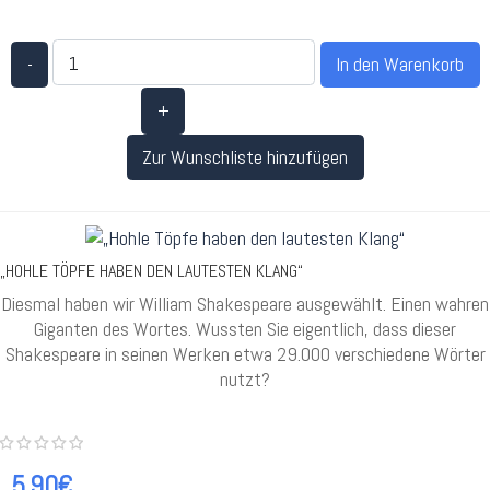
-
+
Zur Wunschliste hinzufügen
„HOHLE TÖPFE HABEN DEN LAUTESTEN KLANG“
Diesmal haben wir William Shakespeare ausgewählt. Einen wahren
Giganten des Wortes. Wussten Sie eigentlich, dass dieser
Shakespeare in seinen Werken etwa 29.000 verschiedene Wörter
nutzt?
5.90€