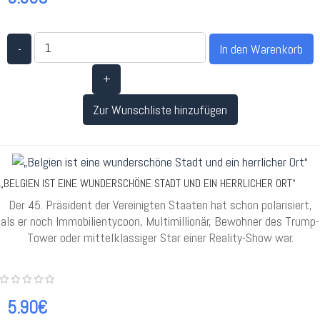
-
+
Zur Wunschliste hinzufügen
„BELGIEN IST EINE WUNDERSCHÖNE STADT UND EIN HERRLICHER ORT“
Der 45. Präsident der Vereinigten Staaten hat schon polarisiert,
als er noch Immobilientycoon, Multimillionär, Bewohner des Trump-
Tower oder mittelklassiger Star einer Reality-Show war.
5.90€