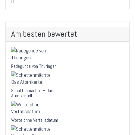
Am besten bewertet
Radegunde von Thüringen
Schattenmächte – Das
Atomkartell
Worte ohne Verfallsdatum