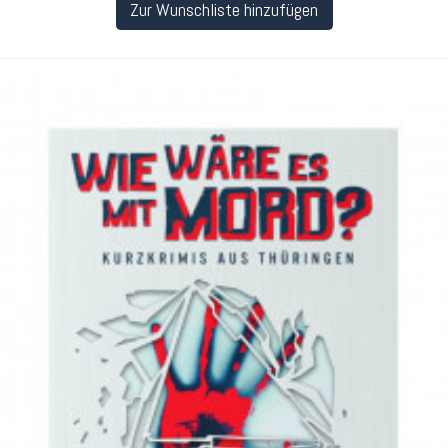
Zur Wunschliste hinzufügen