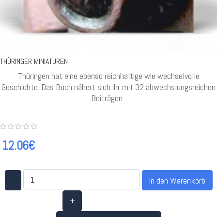
THÜRINGER MINIATUREN
Thüringen hat eine ebenso reichhaltige wie wechselvolle
Geschichte. Das Buch nähert sich ihr mit 32 abwechslungsreichen
Beiträgen.
12.06€
-
+