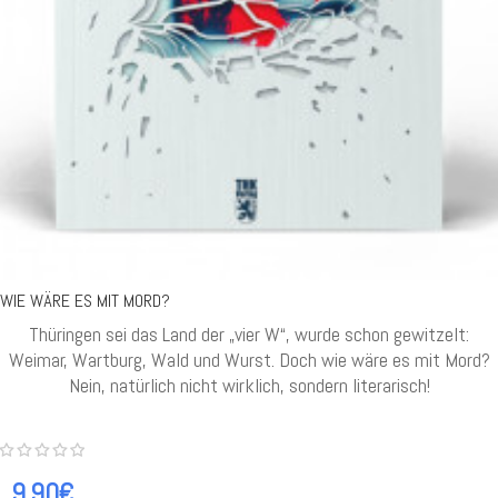
WIE WÄRE ES MIT MORD?
Thüringen sei das Land der „vier W“, wurde schon gewitzelt:
Weimar, Wartburg, Wald und Wurst. Doch wie wäre es mit Mord?
Nein, natürlich nicht wirklich, sondern literarisch!
9.90€