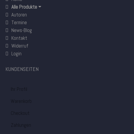
Alle Produkte
Autoren
Termine
News-Blog
Kontakt
Widerruf
Login
KUNDENSEITEN
Ihr Profil
Warenkorb
Checkout
Zahlungen