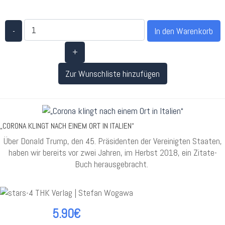
-
+
Zur Wunschliste hinzufügen
„CORONA KLINGT NACH EINEM ORT IN ITALIEN“
Über Donald Trump, den 45. Präsidenten der Vereinigten Staaten,
haben wir bereits vor zwei Jahren, im Herbst 2018, ein Zitate-
Buch herausgebracht.
5.90€