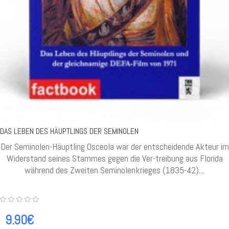
DAS LEBEN DES HÄUPTLINGS DER SEMINOLEN
Der Seminolen-Häuptling Osceola war der entscheidende Akteur im
Widerstand seines Stammes gegen die Ver-treibung aus Florida
während des Zweiten Seminolenkrieges (1835-42)....
9.90€