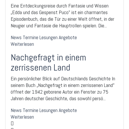
Eine Entdeckungsreise durch Fantasie und Wissen
„Edda und das Gespenst Puco" ist ein charmantes
Episodenbuch, das die Tür zu einer Welt öffnet, in der
Neugier und Fantasie die Hauptrollen spielen. Die...
News
Termine
Lesungen
Angebote
Weiterlesen
Nachgefragt in einem
zerrissenen Land
Ein persönlicher Blick auf Deutschlands Geschichte In
seinem Buch „Nachgefragt in einem zerrissenen Land"
öffnet der 1942 geborene Autor ein Fenster zu 75
Jahren deutscher Geschichte, das sowohl persö...
News
Termine
Lesungen
Angebote
Weiterlesen