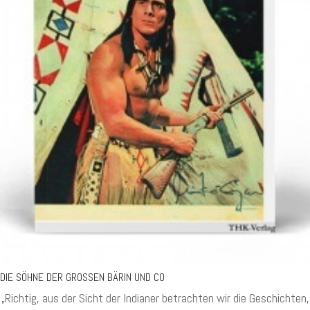
DIE SÖHNE DER GROSSEN BÄRIN UND CO
„Richtig, aus der Sicht der Indianer betrachten wir die Geschichten,