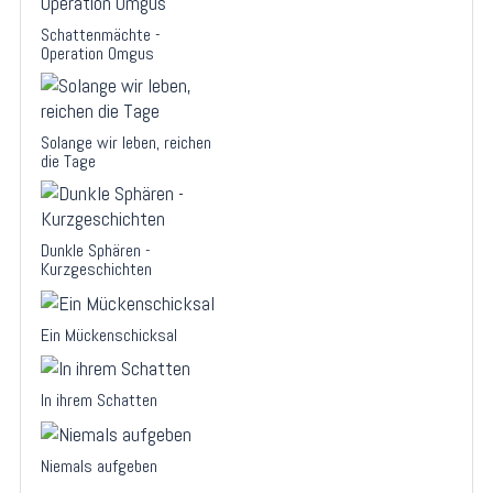
Schattenmächte -
Operation Omgus
Solange wir leben, reichen
die Tage
Dunkle Sphären -
Kurzgeschichten
Ein Mückenschicksal
In ihrem Schatten
Niemals aufgeben