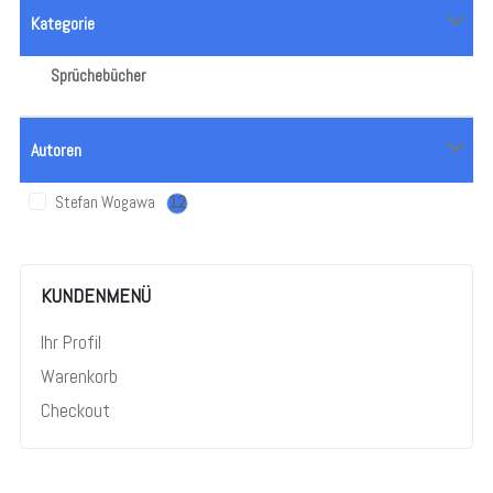
Kategorie
Sprüchebücher
Autoren
Stefan Wogawa
12
KUNDENMENÜ
Ihr Profil
Warenkorb
Checkout