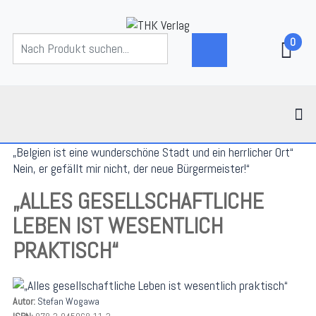
0
„Belgien ist eine wunderschöne Stadt und ein herrlicher Ort“
Nein, er gefällt mir nicht, der neue Bürgermeister!“
„ALLES GESELLSCHAFTLICHE
LEBEN IST WESENTLICH
PRAKTISCH“
Autor:
Stefan Wogawa