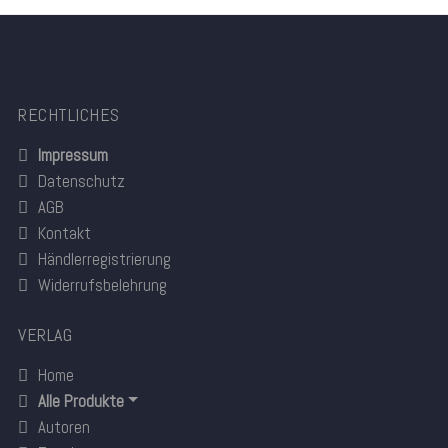
RECHTLICHES
Impressum
Datenschutz
AGB
Kontakt
Händlerregistrierung
Widerrufsbelehrung
VERLAG
Home
Alle Produkte
Autoren