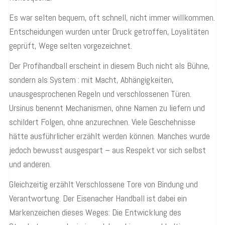
Es war selten bequem, oft schnell, nicht immer willkommen.
Entscheidungen wurden unter Druck getroffen, Loyalitäten
geprüft, Wege selten vorgezeichnet.
Der Profihandball erscheint in diesem Buch nicht als Bühne,
sondern als System : mit Macht, Abhängigkeiten,
unausgesprochenen Regeln und verschlossenen Türen.
Ursinus benennt Mechanismen, ohne Namen zu liefern und
schildert Folgen, ohne anzurechnen. Viele Geschehnisse
hätte ausführlicher erzählt werden können. Manches wurde
jedoch bewusst ausgespart – aus Respekt vor sich selbst
und anderen.
Gleichzeitig erzählt Verschlossene Tore von Bindung und
Verantwortung. Der Eisenacher Handball ist dabei ein
Markenzeichen dieses Weges: Die Entwicklung des