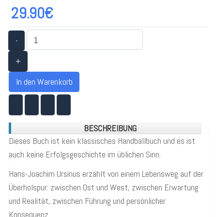
29.90€
-
+
In den Warenkorb
BESCHREIBUNG
Dieses Buch ist kein klassisches Handballbuch und es ist
auch keine Erfolgsgeschichte im üblichen Sinn.
Hans-Joachim Ursinus erzählt von einem Lebensweg auf der
Überholspur: zwischen Ost und West, zwischen Erwartung
und Realität, zwischen Führung und persönlicher
Konsequenz.