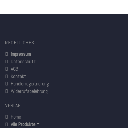
RECHTLICHES
Impressum
Datenschutz
AGB
Kontakt
Händlerregistrierung
Widerrufsbelehrung
VERLAG
Home
Alle Produkte