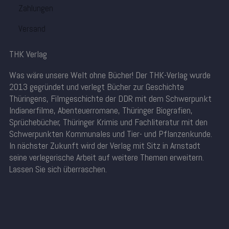
Zahlungen
Versand
THK Verlag
Was wäre unsere Welt ohne Bücher! Der THK-Verlag wurde
2013 gegründet und verlegt Bücher zur Geschichte
Thüringens, Filmgeschichte der DDR mit dem Schwerpunkt
Indianerfilme, Abenteuerromane, Thüringer Biografien,
Sprüchebücher, Thüringer Krimis und Fachliteratur mit den
Schwerpunkten Kommunales und Tier- und Pflanzenkunde.
In nächster Zukunft wird der Verlag mit Sitz in Arnstadt
seine verlegerische Arbeit auf weitere Themen erweitern.
Lassen Sie sich überraschen.