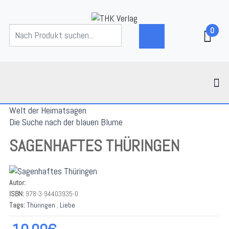
0
Welt der Heimatsagen
Die Suche nach der blauen Blume
SAGENHAFTES THÜRINGEN
Autor:
ISBN:
978-3-94403935-0
Tags:
Thüringen
,
Liebe