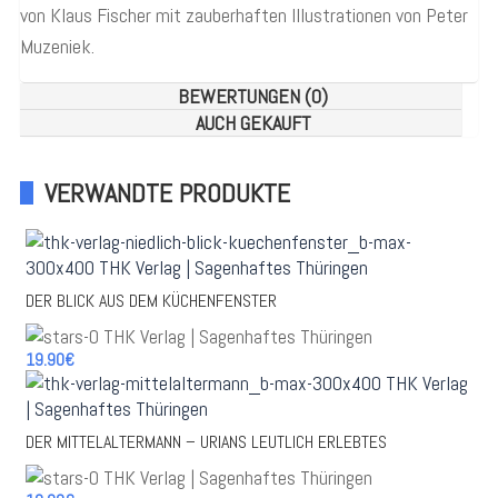
von Klaus Fischer mit zauberhaften Illustrationen von Peter
Muzeniek.
BEWERTUNGEN (0)
AUCH GEKAUFT
VERWANDTE PRODUKTE
DER BLICK AUS DEM KÜCHENFENSTER
19.90€
DER MITTELALTERMANN – URIANS LEUTLICH ERLEBTES