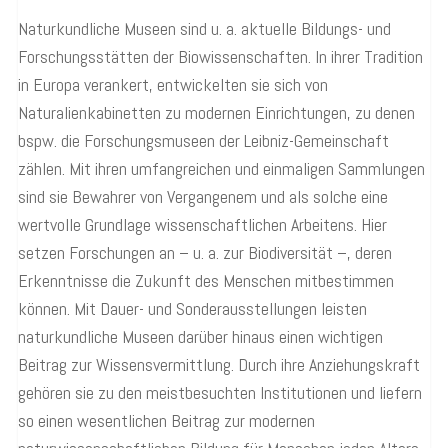
Naturkundliche Museen sind u. a. aktuelle Bildungs- und
Forschungsstätten der Biowissenschaften. In ihrer Tradition
in Europa verankert, entwickelten sie sich von
Naturalienkabinetten zu modernen Einrichtungen, zu denen
bspw. die Forschungsmuseen der Leibniz-Gemeinschaft
zählen. Mit ihren umfangreichen und einmaligen Sammlungen
sind sie Bewahrer von Vergangenem und als solche eine
wertvolle Grundlage wissenschaftlichen Arbeitens. Hier
setzen Forschungen an – u. a. zur Biodiversität –, deren
Erkenntnisse die Zukunft des Menschen mitbestimmen
können. Mit Dauer- und Sonderausstellungen leisten
naturkundliche Museen darüber hinaus einen wichtigen
Beitrag zur Wissensvermittlung. Durch ihre Anziehungskraft
gehören sie zu den meistbesuchten Institutionen und liefern
so einen wesentlichen Beitrag zur modernen