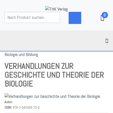
0
Biologie und Bildung
VERHANDLUNGEN ZUR
GESCHICHTE UND THEORIE DER
BIOLOGIE
Autor:
ISBN:
978-3-945068-70-0