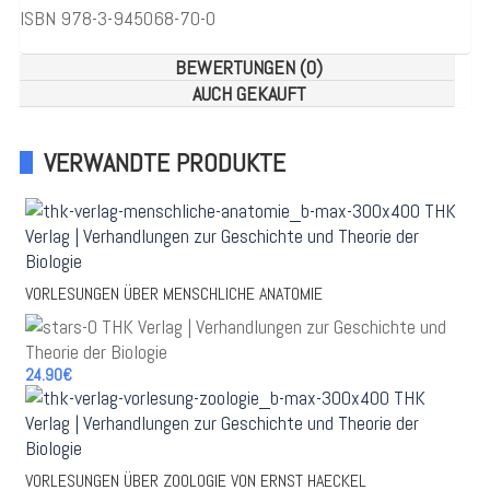
ISBN 978-3-945068-70-0
BEWERTUNGEN (0)
AUCH GEKAUFT
VERWANDTE PRODUKTE
VORLESUNGEN ÜBER MENSCHLICHE ANATOMIE
24.90€
VORLESUNGEN ÜBER ZOOLOGIE VON ERNST HAECKEL