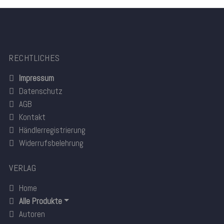
RECHTLICHES
Impressum
Datenschutz
AGB
Kontakt
Händlerregistrierung
Widerrufsbelehrung
VERLAG
Home
Alle Produkte
Autoren