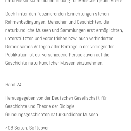
naturwissenschaftlichen Bildung für Menschen jeden Alters.
Doch hinter den faszinierenden Einrichtungen stehen
Rahmenbedingungen, Menschen und Geschichten, die
naturkundliche Museen und Sammlungen erst ermöglichten,
unterstützten und vorantrieben bzw. auch verhinderten.
Gemeinsames Anliegen aller Beiträge in der vorliegenden
Publikation ist es, verschiedene Perspektiven auf die
Geschichte naturkundlicher Museen einzunehmen.
Band 24
Herausgegeben von der Deutschen Gesellschaft für
Geschichte und Theorie der Biologie
Gründungsgeschichten naturkundlicher Museen
408 Seiten, Softcover