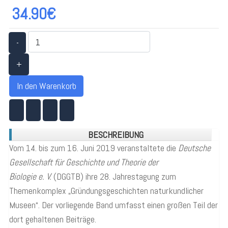
34.90€
-
+
In den Warenkorb
BESCHREIBUNG
Vom 14. bis zum 16. Juni 2019 veranstaltete die
Deutsche
Gesellschaft für Geschichte und Theorie der
Biologie e. V.
(DGGTB) ihre 28. Jahrestagung zum
Themenkomplex „Gründungsgeschichten naturkundlicher
Museen“. Der vorliegende Band umfasst einen großen Teil der
dort gehaltenen Beiträge.