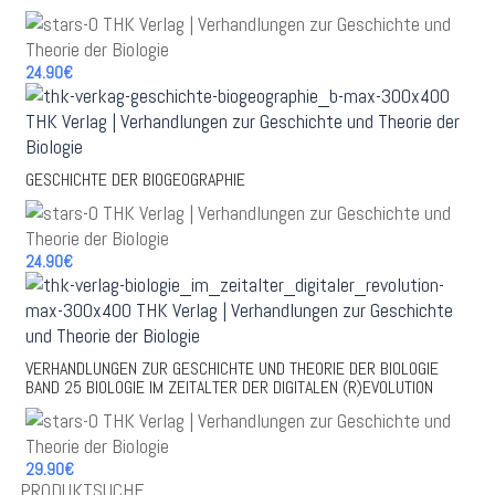
24.90€
GESCHICHTE DER BIOGEOGRAPHIE
24.90€
VERHANDLUNGEN ZUR GESCHICHTE UND THEORIE DER BIOLOGIE
BAND 25 BIOLOGIE IM ZEITALTER DER DIGITALEN (R)EVOLUTION
29.90€
PRODUKTSUCHE