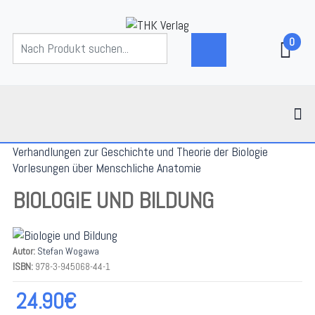
0
Verhandlungen zur Geschichte und Theorie der Biologie
Vorlesungen über Menschliche Anatomie
BIOLOGIE UND BILDUNG
Autor:
Stefan Wogawa
ISBN:
978-3-945068-44-1
24.90€