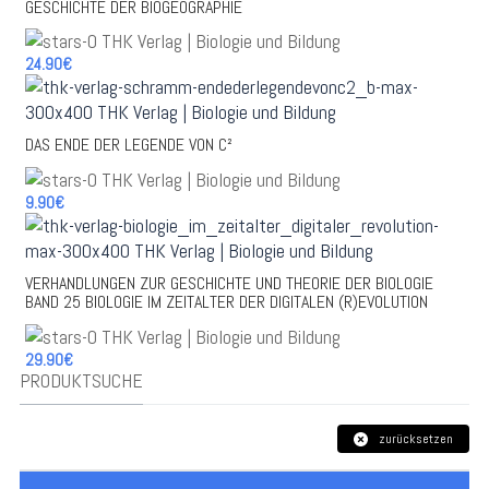
GESCHICHTE DER BIOGEOGRAPHIE
24.90€
DAS ENDE DER LEGENDE VON C²
9.90€
VERHANDLUNGEN ZUR GESCHICHTE UND THEORIE DER BIOLOGIE
BAND 25 BIOLOGIE IM ZEITALTER DER DIGITALEN (R)EVOLUTION
29.90€
PRODUKTSUCHE
zurücksetzen