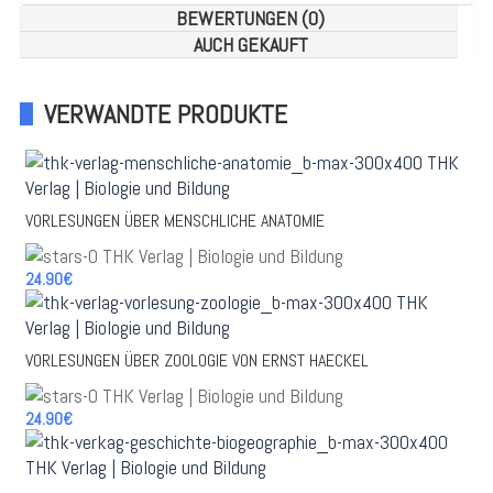
BEWERTUNGEN (0)
AUCH GEKAUFT
VERWANDTE PRODUKTE
VORLESUNGEN ÜBER MENSCHLICHE ANATOMIE
24.90€
VORLESUNGEN ÜBER ZOOLOGIE VON ERNST HAECKEL
24.90€