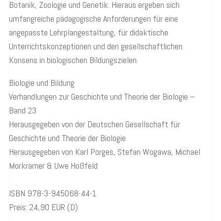
Botanik, Zoologie und Genetik. Hieraus ergeben sich
umfangreiche pädagogische Anforderungen für eine
angepasste Lehrplangestaltung, für didaktische
Unterrichtskonzeptionen und den gesellschaftlichen
Konsens in biologischen Bildungszielen.
Biologie und Bildung
Verhandlungen zur Geschichte und Theorie der Biologie –
Band 23
Herausgegeben von der Deutschen Gesellschaft für
Geschichte und Theorie der Biologie
Herausgegeben von Karl Porges, Stefan Wogawa, Michael
Morkramer & Uwe Hoßfeld
ISBN 978-3-945068-44-1
Preis: 24,90 EUR (D)