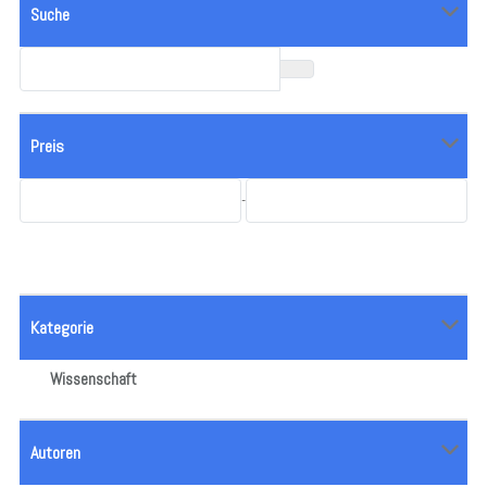
Suche
Preis
-
Kategorie
Wissenschaft
Autoren