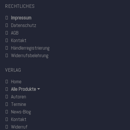
RECHTLICHES
Impressum
Datenschutz
AGB
Kontakt
Händlerregistrierung
Widerrufsbelehrung
VERLAG
Home
Alle Produkte
Autoren
Termine
News-Blog
Kontakt
Widerruf