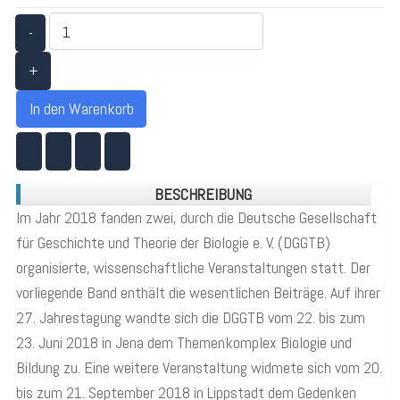
-
+
In den Warenkorb
BESCHREIBUNG
Im Jahr 2018 fanden zwei, durch die Deutsche Gesellschaft
für Geschichte und Theorie der Biologie e. V. (DGGTB)
organisierte, wissenschaftliche Veranstaltungen statt. Der
vorliegende Band enthält die wesentlichen Beiträge. Auf ihrer
27. Jahrestagung wandte sich die DGGTB vom 22. bis zum
23. Juni 2018 in Jena dem Themenkomplex Biologie und
Bildung zu. Eine weitere Veranstaltung widmete sich vom 20.
bis zum 21. September 2018 in Lippstadt dem Gedenken