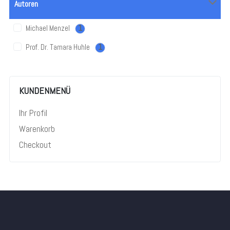
Autoren
Michael Menzel
1
Prof. Dr. Tamara Huhle
1
KUNDENMENÜ
Ihr Profil
Warenkorb
Checkout