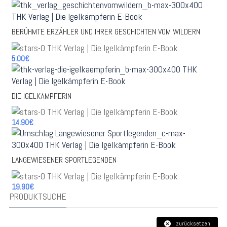
BERÜHMTE ERZÄHLER UND IHRER GESCHICHTEN VOM WILDERN
5.00€
DIE IGELKÄMPFERIN
14.90€
LANGEWIESENER SPORTLEGENDEN
19.90€
PRODUKTSUCHE
zurücksetzen