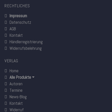
RECHTLICHES
Impressum
Datenschutz
AGB
Kontakt
Händlerregistrierung
Widerrufsbelehrung
VERLAG
Home
Alle Produkte
Autoren
Termine
News-Blog
Kontakt
Widerruf