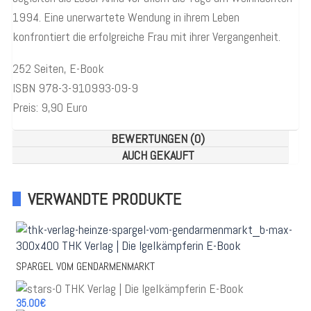
1994. Eine unerwartete Wendung in ihrem Leben
konfrontiert die erfolgreiche Frau mit ihrer Vergangenheit.
252 Seiten, E-Book
ISBN 978-3-910993-09-9
Preis: 9,90 Euro
BEWERTUNGEN (0)
AUCH GEKAUFT
VERWANDTE PRODUKTE
SPARGEL VOM GENDARMENMARKT
35.00€