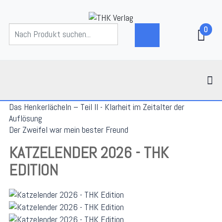
0
Das Henkerlächeln – Teil II - Klarheit im Zeitalter der
Auflösung
Der Zweifel war mein bester Freund
KATZELENDER 2026 - THK
EDITION