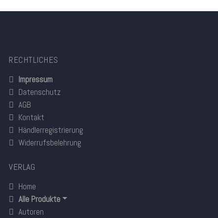
RECHTLICHES
Impressum
Datenschutz
AGB
Kontakt
Händlerregistrierung
Widerrufsbelehrung
VERLAG
Home
Alle Produkte
Autoren