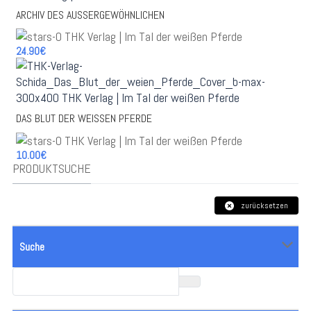
ARCHIV DES AUSSERGEWÖHNLICHEN
24.90€
DAS BLUT DER WEISSEN PFERDE
10.00€
PRODUKTSUCHE
zurücksetzen
Suche