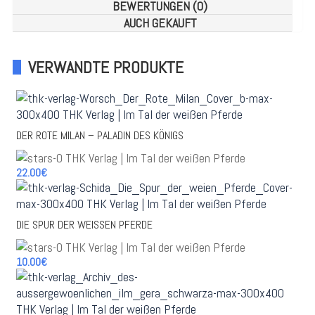
BEWERTUNGEN (0)
AUCH GEKAUFT
VERWANDTE PRODUKTE
DER ROTE MILAN – PALADIN DES KÖNIGS
22.00€
DIE SPUR DER WEISSEN PFERDE
10.00€