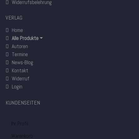
Widerrufsbelehrung
VERLAG
Home
Alle Produkte
Autoren
Termine
News-Blog
Kontakt
Widerruf
Login
KUNDENSEITEN
Ihr Profil
Warenkorb