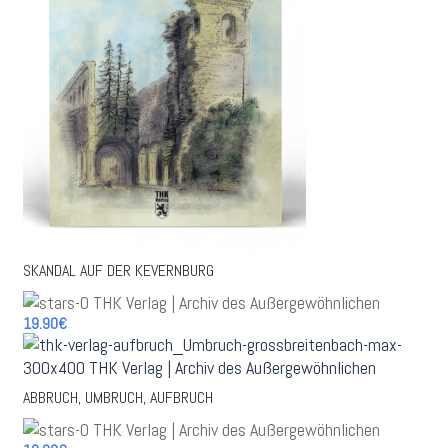
SKANDAL AUF DER KEVERNBURG
19.90€
ABBRUCH, UMBRUCH, AUFBRUCH