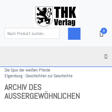
0
Die Spur der weißen Pferde
Elgersburg - Geschichten zur Geschichte
ARCHIV DES
AUSSERGEWÖHNLICHEN