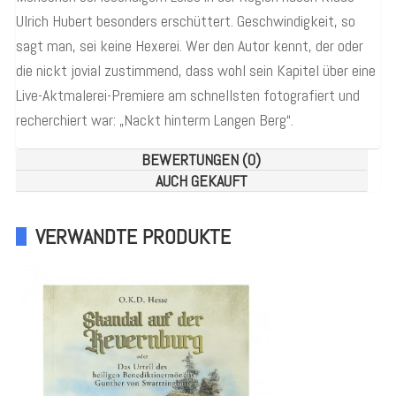
Ulrich Hubert besonders erschüttert. Geschwindigkeit, so
sagt man, sei keine Hexerei. Wer den Autor kennt, der oder
die nickt jovial zustimmend, dass wohl sein Kapitel über eine
Live-Aktmalerei-Premiere am schnellsten fotografiert und
recherchiert war: „Nackt hinterm Langen Berg“.
BEWERTUNGEN (0)
AUCH GEKAUFT
VERWANDTE PRODUKTE