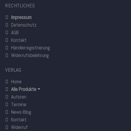
RECHTLICHES
Impressum
Datenschutz
AGB
Kontakt
Händlerregistrierung
Widerrufsbelehrung
VERLAG
Home
Alle Produkte
Autoren
Termine
News-Blog
Kontakt
Widerruf