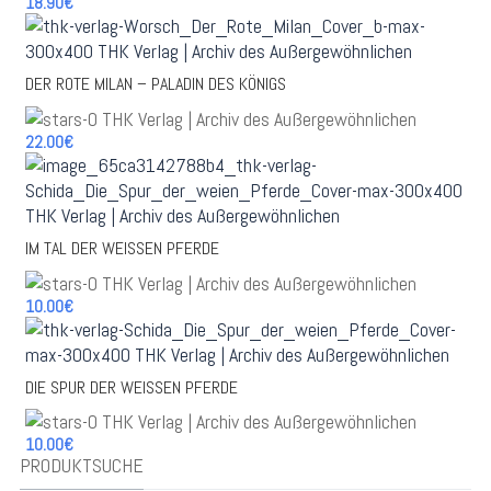
18.90€
DER ROTE MILAN – PALADIN DES KÖNIGS
22.00€
IM TAL DER WEISSEN PFERDE
10.00€
DIE SPUR DER WEISSEN PFERDE
10.00€
PRODUKTSUCHE