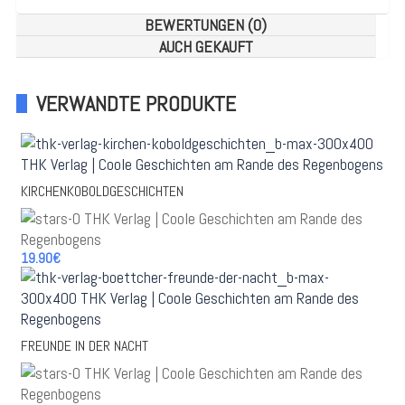
BEWERTUNGEN (0)
AUCH GEKAUFT
VERWANDTE PRODUKTE
KIRCHENKOBOLDGESCHICHTEN
19.90€
FREUNDE IN DER NACHT