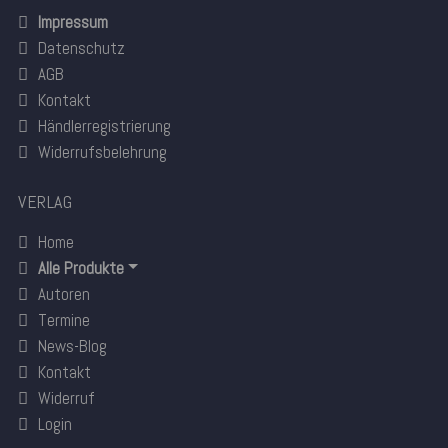
Impressum
Datenschutz
AGB
Kontakt
Händlerregistrierung
Widerrufsbelehrung
VERLAG
Home
Alle Produkte
Autoren
Termine
News-Blog
Kontakt
Widerruf
Login