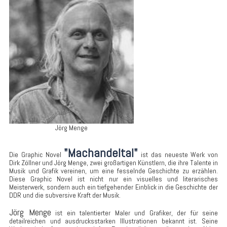
Jörg Menge
"Machandeltal"
Die Graphic Novel
ist das neueste Werk von
Dirk Zöllner und Jörg Menge, zwei großartigen Künstlern, die ihre Talente in
Musik und Grafik vereinen, um eine fesselnde Geschichte zu erzählen.
Diese Graphic Novel ist nicht nur ein visuelles und literarisches
Meisterwerk, sondern auch ein tiefgehender Einblick in die Geschichte der
DDR und die subversive Kraft der Musik.
Jörg Menge
ist ein talentierter Maler und Grafiker, der für seine
detailreichen und ausdrucksstarken Illustrationen bekannt ist. Seine