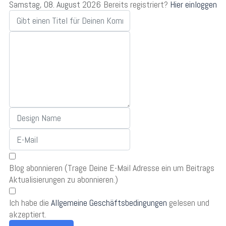
Samstag, 08. August 2026
Bereits registriert?
Hier einloggen
Blog abonnieren (Trage Deine E-Mail Adresse ein um Beitrags
Aktualisierungen zu abonnieren.)
Ich habe die
Allgemeine Geschäftsbedingungen
gelesen und
akzeptiert.