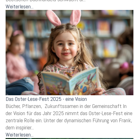
Weiterlesen...
Das Oster-Lese-Fest 2025 - eine Vision
Bücher, Pflanzen, Zukunftssamen in der Gemeinschaft In
der Vision für das Jahr 2025 nimmt das Oster-Lese-Fest eine
zentrale Rolle ein. Unter der dynamischen Führung von Frank,
dem inspirier...
Weiterlesen...