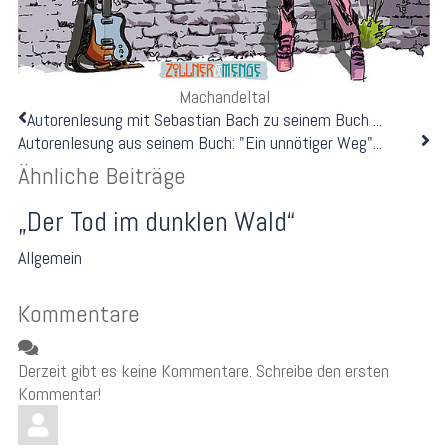
Machandeltal
Autorenlesung mit Sebastian Bach zu seinem Buch ...
Autorenlesung aus seinem Buch: "Ein unnötiger Weg"...
Ähnliche Beiträge
„Der Tod im dunklen Wald“
Allgemein
Kommentare
Derzeit gibt es keine Kommentare. Schreibe den ersten
Kommentar!