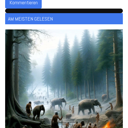
Kommentieren
AM MEISTEN GELESEN