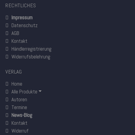
RECHTLICHES
Impressum
Datenschutz
AGB
Kontakt
Händlerregistrierung
Widerrufsbelehrung
VERLAG
Home
Alle Produkte
Autoren
Termine
News-Blog
Kontakt
Widerruf