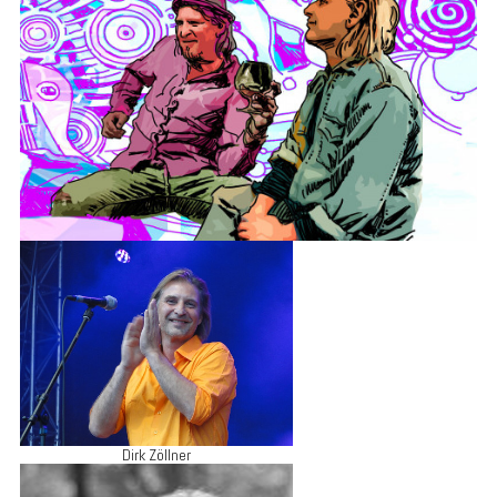
Dirk Zöllner