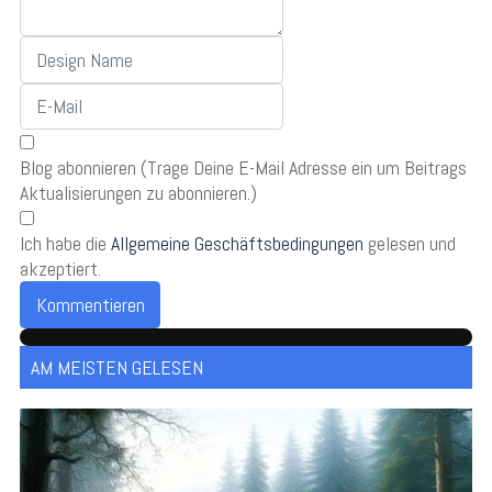
Blog abonnieren (Trage Deine E-Mail Adresse ein um Beitrags
Aktualisierungen zu abonnieren.)
Ich habe die
Allgemeine Geschäftsbedingungen
gelesen und
akzeptiert.
Kommentieren
AM MEISTEN GELESEN