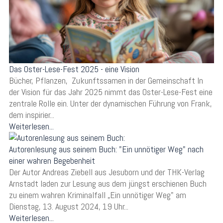
Das Oster-Lese-Fest 2025 - eine Vision
Bücher, Pflanzen, Zukunftssamen in der Gemeinschaft In
der Vision für das Jahr 2025 nimmt das Oster-Lese-Fest eine
zentrale Rolle ein. Unter der dynamischen Führung von Frank,
dem inspirier...
Weiterlesen...
Autorenlesung aus seinem Buch: "Ein unnötiger Weg" nach
einer wahren Begebenheit
Der Autor Andreas Ziebell aus Jesuborn und der THK-Verlag
Arnstadt laden zur Lesung aus dem jüngst erschienen Buch
zu einem wahren Kriminalfall „Ein unnötiger Weg" am
Dienstag, 13. August 2024, 19 Uhr...
Weiterlesen...