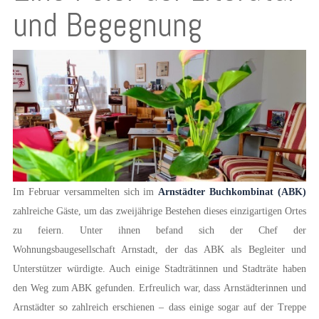
und Begegnung
Im Februar versammelten sich im
Arnstädter Buchkombinat (ABK)
zahlreiche Gäste, um das zweijährige Bestehen dieses einzigartigen Ortes
zu feiern. Unter ihnen befand sich der Chef der
Wohnungsbaugesellschaft Arnstadt, der das ABK als Begleiter und
Unterstützer würdigte. Auch einige Stadträtinnen und Stadträte haben
den Weg zum ABK gefunden. Erfreulich war, dass Arnstädterinnen und
Arnstädter so zahlreich erschienen – dass einige sogar auf der Treppe