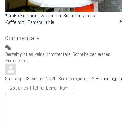
Große Ereignisse werfen ihre Schatten voraus
Kaffe mit... Tamara Huhle
Kommentare
Derzeit gibt es keine Kommentare. Schreibe den ersten
Kommentar!
Samstag, 08. August 2026
Bereits registriert?
Hier einloggen