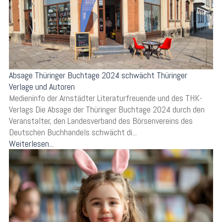
Absage Thüringer Buchtage 2024 schwächt Thüringer
Verlage und Autoren
Medieninfo der Arnstädter Literaturfreuende und des THK-
Verlags Die Absage der Thüringer Buchtage 2024 durch den
Veranstalter, den Landesverband des Börsenvereins des
Deutschen Buchhandels schwächt di...
Weiterlesen...