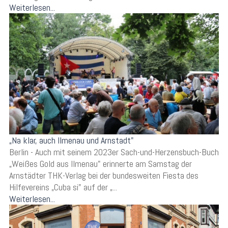
Weiterlesen...
„Na klar, auch Ilmenau und Arnstadt"
Berlin - Auch mit seinem 2023er Sach-und-Herzensbuch-Buch
„Weißes Gold aus Ilmenau" erinnerte am Samstag der
Arnstädter THK-Verlag bei der bundesweiten Fiesta des
Hilfevereins „Cuba si" auf der „...
Weiterlesen...