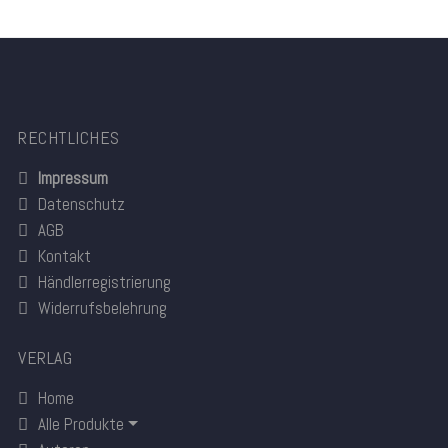
RECHTLICHES
Impressum
Datenschutz
AGB
Kontakt
Händlerregistrierung
Widerrufsbelehrung
VERLAG
Home
Alle Produkte