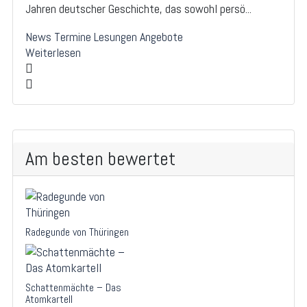
Jahren deutscher Geschichte, das sowohl persö...
News
Termine
Lesungen
Angebote
Weiterlesen
Am besten bewertet
Radegunde von Thüringen
Schattenmächte – Das
Atomkartell