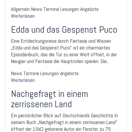
Allgemein
News
Termine
Lesungen
Angebote
Weiterlesen
Edda und das Gespenst Puco
Eine Entdeckungsreise durch Fantasie und Wissen
„Edda und das Gespenst Puco" ist ein charmantes
Episodenbuch, das die Tür zu einer Welt öffnet, in der
Neugier und Fantasie die Hauptrollen spielen. Die...
News
Termine
Lesungen
Angebote
Weiterlesen
Nachgefragt in einem
zerrissenen Land
Ein persönlicher Blick auf Deutschlands Geschichte In
seinem Buch „Nachgefragt in einem zerrissenen Land"
öffnet der 1942 geborene Autor ein Fenster zu 75