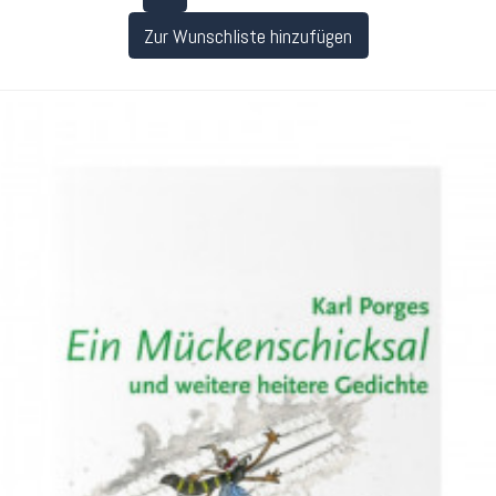
Zur Wunschliste hinzufügen