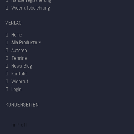
Händlerregistrierung
Widerrufsbelehrung
VERLAG
Home
Alle Produkte
Autoren
Termine
News-Blog
Kontakt
Widerruf
Login
KUNDENSEITEN
Ihr Profil