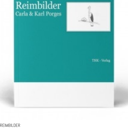
REIMBILDER