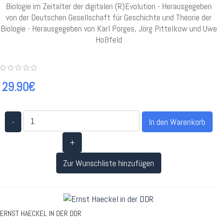
Biologie im Zeitalter der digitalen (R)Evolution - Herausgegeben
von der Deutschen Gesellschaft für Geschichte und Theorie der
Biologie - Herausgegeben von Karl Porges, Jörg Pittelkow und Uwe
Hoßfeld
29.90€
-
+
Zur Wunschliste hinzufügen
ERNST HAECKEL IN DER DDR