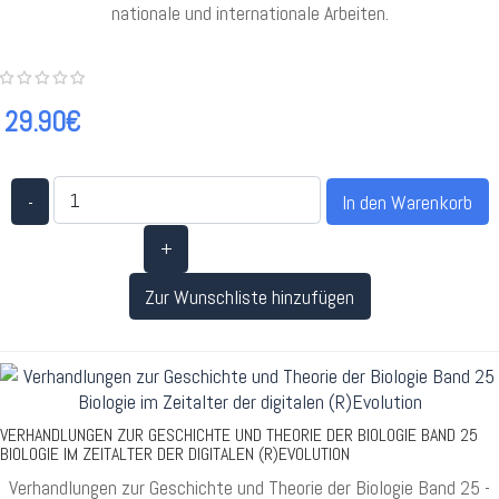
nationale und internationale Arbeiten.
29.90€
-
+
Zur Wunschliste hinzufügen
VERHANDLUNGEN ZUR GESCHICHTE UND THEORIE DER BIOLOGIE BAND 25
BIOLOGIE IM ZEITALTER DER DIGITALEN (R)EVOLUTION
Verhandlungen zur Geschichte und Theorie der Biologie Band 25 -