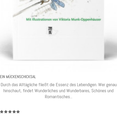
EIN MÜCKENSCHICKSAL
Durch das Alltägliche fließt die Essenz des Lebendigen. Wer genau
hinschaut, findet Wunderliches und Wunderbares, Schönes und
Romantisches...