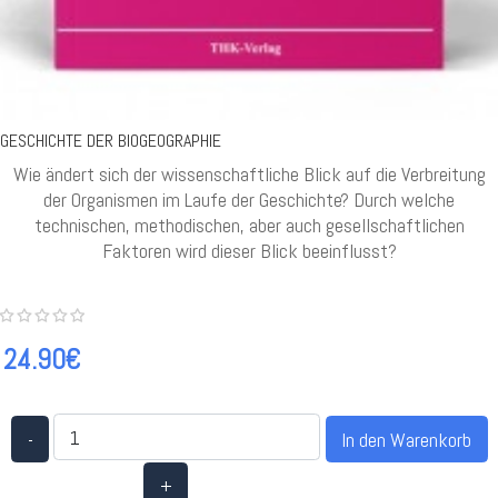
GESCHICHTE DER BIOGEOGRAPHIE
Wie ändert sich der wissenschaftliche Blick auf die Verbreitung
der Organismen im Laufe der Geschichte? Durch welche
technischen, methodischen, aber auch gesellschaftlichen
Faktoren wird dieser Blick beeinflusst?
24.90€
-
+