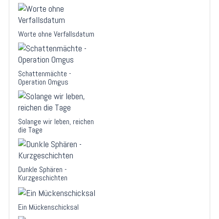
Worte ohne Verfallsdatum
Schattenmächte -
Operation Omgus
Solange wir leben, reichen
die Tage
Dunkle Sphären -
Kurzgeschichten
Ein Mückenschicksal