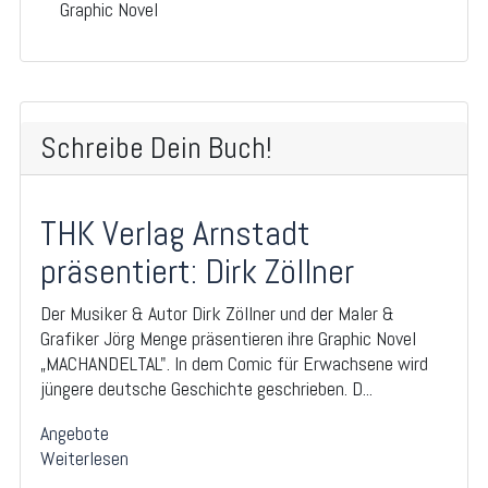
Graphic Novel
Schreibe Dein Buch!
THK Verlag Arnstadt
präsentiert: Dirk Zöllner
Der Musiker & Autor Dirk Zöllner und der Maler &
Grafiker Jörg Menge präsentieren ihre Graphic Novel
„MACHANDELTAL". In dem Comic für Erwachsene wird
jüngere deutsche Geschichte geschrieben. D...
Angebote
Weiterlesen