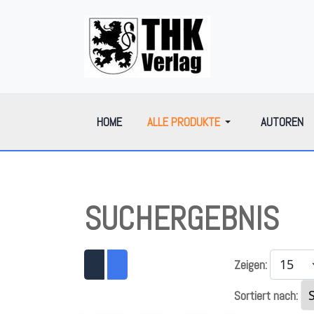
HOME
ALLE PRODUKTE
AUTOREN
SUCHERGEBNIS
Zeigen:
Sortiert nach: