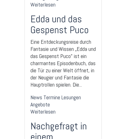
Weiterlesen
Edda und das
Gespenst Puco
Eine Entdeckungsreise durch
Fantasie und Wissen „Edda und
das Gespenst Puco" ist ein
charmantes Episodenbuch, das
die Tür zu einer Welt öffnet, in
der Neugier und Fantasie die
Hauptrollen spielen. Die...
News
Termine
Lesungen
Angebote
Weiterlesen
Nachgefragt in
einem