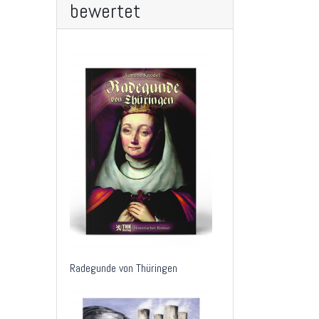
bewertet
Radegunde von Thüringen