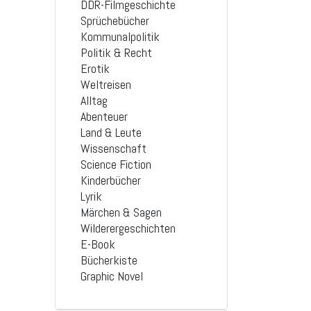
DDR-Filmgeschichte
Sprüchebücher
Kommunalpolitik
Politik & Recht
Erotik
Weltreisen
Alltag
Abenteuer
Land & Leute
Wissenschaft
Science Fiction
Kinderbücher
Lyrik
Märchen & Sagen
Wilderergeschichten
E-Book
Bücherkiste
Graphic Novel