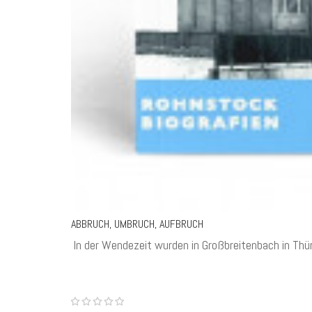
ABBRUCH, UMBRUCH, AUFBRUCH
In der Wendezeit wurden in Großbreitenbach in Thür