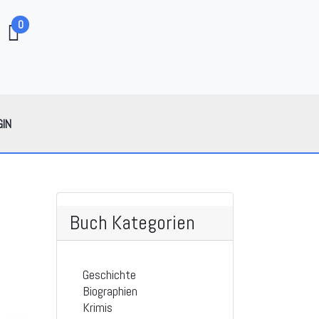
0
GIN
Buch Kategorien
Geschichte
Biographien
Krimis