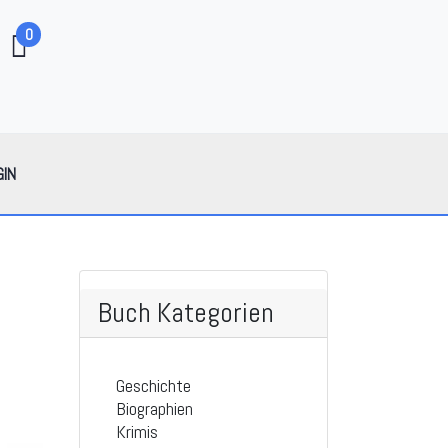
0
GIN
Buch Kategorien
Geschichte
Biographien
Krimis