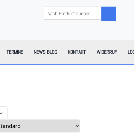
TERMINE
NEWS-BLOG
KONTAKT
WIDERRUF
LO