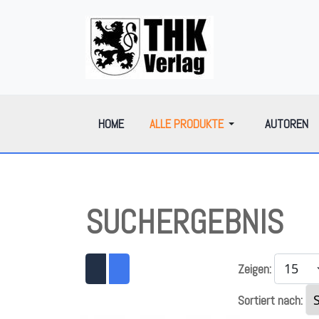
HOME
ALLE PRODUKTE
AUTOREN
SUCHERGEBNIS
Zeigen:
Sortiert nach: