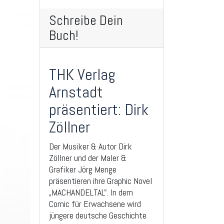
Schreibe Dein
Buch!
THK Verlag
Arnstadt
präsentiert: Dirk
Zöllner
Der Musiker & Autor Dirk
Zöllner und der Maler &
Grafiker Jörg Menge
präsentieren ihre Graphic Novel
„MACHANDELTAL". In dem
Comic für Erwachsene wird
jüngere deutsche Geschichte