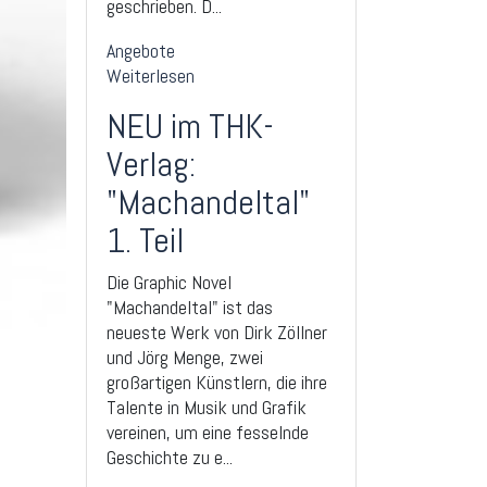
geschrieben. D...
Angebote
Weiterlesen
NEU im THK-
Verlag:
"Machandeltal"
1. Teil
Die Graphic Novel
"Machandeltal" ist das
neueste Werk von Dirk Zöllner
und Jörg Menge, zwei
großartigen Künstlern, die ihre
Talente in Musik und Grafik
vereinen, um eine fesselnde
Geschichte zu e...