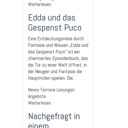
Weiterlesen
Edda und das
Gespenst Puco
Eine Entdeckungsreise durch
Fantasie und Wissen „Edda und
das Gespenst Puco" ist ein
charmantes Episodenbuch, das
die Tür zu einer Welt öffnet, in
der Neugier und Fantasie die
Hauptrollen spielen. Die...
News
Termine
Lesungen
Angebote
Weiterlesen
Nachgefragt in
einem