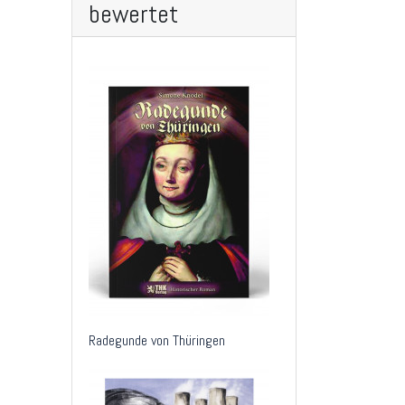
bewertet
Radegunde von Thüringen