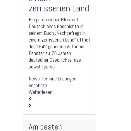
zerrissenen Land
Ein persönlicher Blick auf
Deutschlands Geschichte In
seinem Buch „Nachgefragt in
einem zerrissenen Land" öffnet
der 1942 geborene Autor ein
Fenster zu 75 Jahren
deutscher Geschichte, das
sowohl persö...
News
Termine
Lesungen
Angebote
Weiterlesen
Am besten