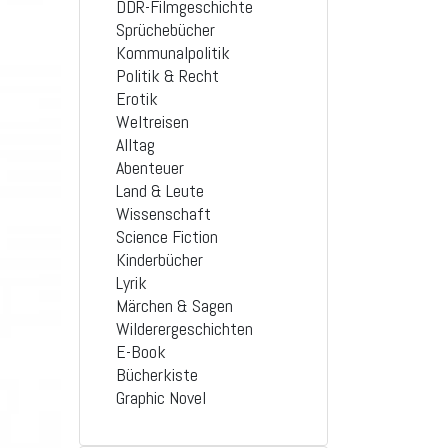
DDR-Filmgeschichte
Sprüchebücher
Kommunalpolitik
Politik & Recht
Erotik
Weltreisen
Alltag
Abenteuer
Land & Leute
Wissenschaft
Science Fiction
Kinderbücher
Lyrik
Märchen & Sagen
Wilderergeschichten
E-Book
Bücherkiste
Graphic Novel