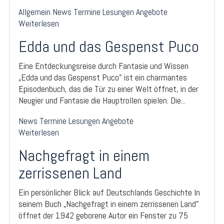
Allgemein
News
Termine
Lesungen
Angebote
Weiterlesen
Edda und das Gespenst Puco
Eine Entdeckungsreise durch Fantasie und Wissen
„Edda und das Gespenst Puco" ist ein charmantes
Episodenbuch, das die Tür zu einer Welt öffnet, in der
Neugier und Fantasie die Hauptrollen spielen. Die...
News
Termine
Lesungen
Angebote
Weiterlesen
Nachgefragt in einem
zerrissenen Land
Ein persönlicher Blick auf Deutschlands Geschichte In
seinem Buch „Nachgefragt in einem zerrissenen Land"
öffnet der 1942 geborene Autor ein Fenster zu 75