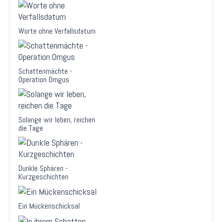
Worte ohne Verfallsdatum
Schattenmächte -
Operation Omgus
Solange wir leben, reichen
die Tage
Dunkle Sphären -
Kurzgeschichten
Ein Mückenschicksal