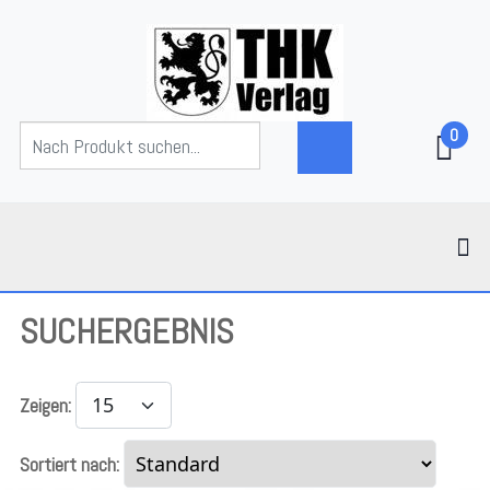
0
SUCHERGEBNIS
Zeigen:
Sortiert nach: