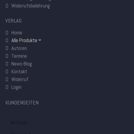
Widerrufsbelehrung
VERLAG
Home
Alle Produkte
Autoren
Termine
News-Blog
Kontakt
Widerruf
Login
KUNDENSEITEN
Ihr Profil