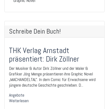
Graphic Novel
Schreibe Dein Buch!
THK Verlag Arnstadt
präsentiert: Dirk Zöllner
Der Musiker & Autor Dirk Zöllner und der Maler &
Grafiker Jörg Menge präsentieren ihre Graphic Novel
„MACHANDELTAL". In dem Comic für Erwachsene wird
jüngere deutsche Geschichte geschrieben. D...
Angebote
Weiterlesen