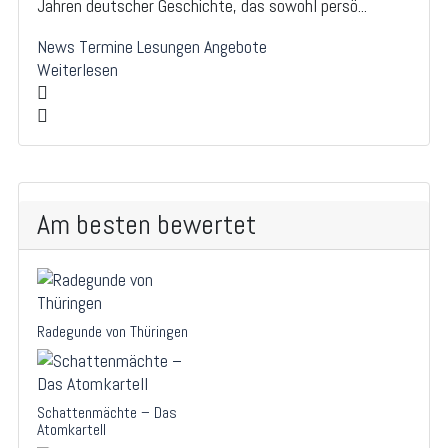
Jahren deutscher Geschichte, das sowohl persö...
News
Termine
Lesungen
Angebote
Weiterlesen
Am besten bewertet
Radegunde von Thüringen
Schattenmächte – Das
Atomkartell