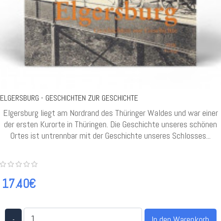
ELGERSBURG - GESCHICHTEN ZUR GESCHICHTE
Elgersburg liegt am Nordrand des Thüringer Waldes und war einer
der ersten Kurorte in Thüringen. Die Geschichte unseres schönen
Ortes ist untrennbar mit der Geschichte unseres Schlosses...
17.40€
-