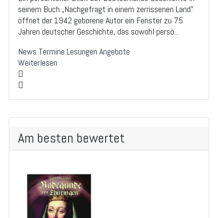
seinem Buch „Nachgefragt in einem zerrissenen Land"
öffnet der 1942 geborene Autor ein Fenster zu 75
Jahren deutscher Geschichte, das sowohl persö...
News
Termine
Lesungen
Angebote
Weiterlesen
Am besten bewertet