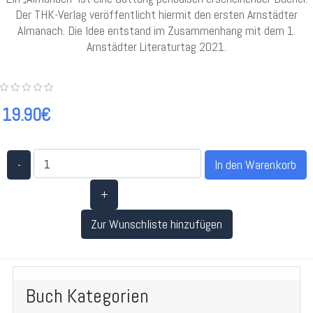
Der THK-Verlag veröffentlicht hiermit den ersten Arnstädter
Almanach. Die Idee entstand im Zusammenhang mit dem 1.
Arnstädter Literaturtag 2021.
19.90€
-
+
Zur Wunschliste hinzufügen
Buch Kategorien