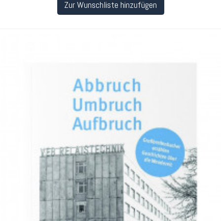
Zur Wunschliste hinzufügen