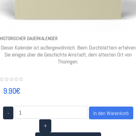
HISTORISCHER DAUERKALENDER
Dieser Kalender ist außergewöhnlich. Beim Durchblättern erfahren
Sie einiges über die Geschichte Arnstadt, dem ältesten Ort von
Thüringen.
9.90€
-
+