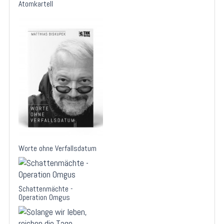
Atomkartell
Worte ohne Verfallsdatum
Schattenmächte -
Operation Omgus