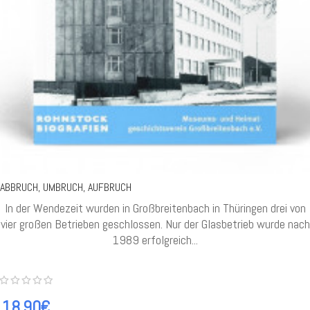
ABBRUCH, UMBRUCH, AUFBRUCH
In der Wendezeit wurden in Großbreitenbach in Thüringen drei von
vier großen Betrieben geschlossen. Nur der Glasbetrieb wurde nach
1989 erfolgreich...
18.90€