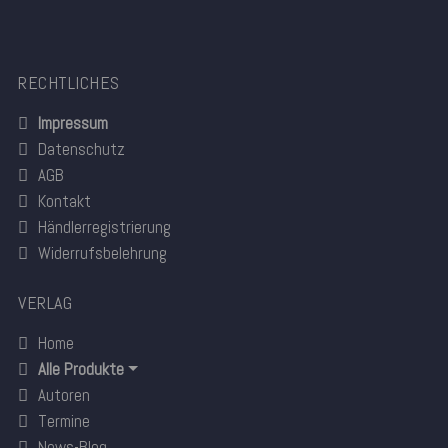
RECHTLICHES
Impressum
Datenschutz
AGB
Kontakt
Händlerregistrierung
Widerrufsbelehrung
VERLAG
Home
Alle Produkte
Autoren
Termine
News-Blog