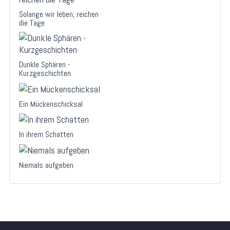
Solange wir leben, reichen
die Tage
Dunkle Sphären -
Kurzgeschichten
Ein Mückenschicksal
In ihrem Schatten
Niemals aufgeben