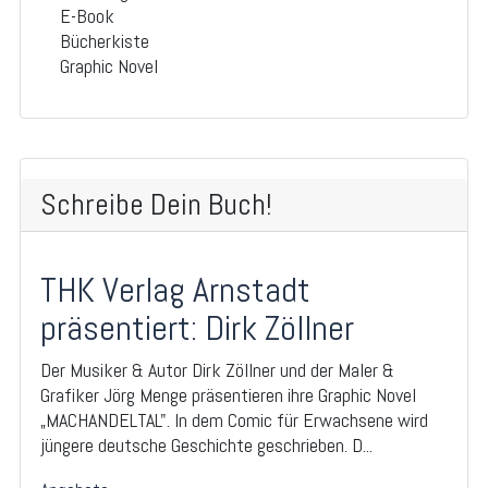
E-Book
Bücherkiste
Graphic Novel
Schreibe Dein Buch!
THK Verlag Arnstadt
präsentiert: Dirk Zöllner
Der Musiker & Autor Dirk Zöllner und der Maler &
Grafiker Jörg Menge präsentieren ihre Graphic Novel
„MACHANDELTAL". In dem Comic für Erwachsene wird
jüngere deutsche Geschichte geschrieben. D...