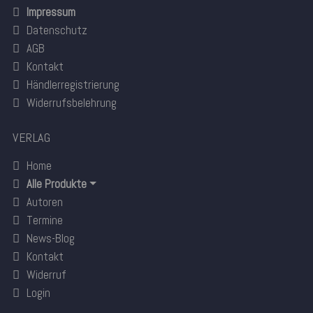
Impressum
Datenschutz
AGB
Kontakt
Händlerregistrierung
Widerrufsbelehrung
VERLAG
Home
Alle Produkte
Autoren
Termine
News-Blog
Kontakt
Widerruf
Login