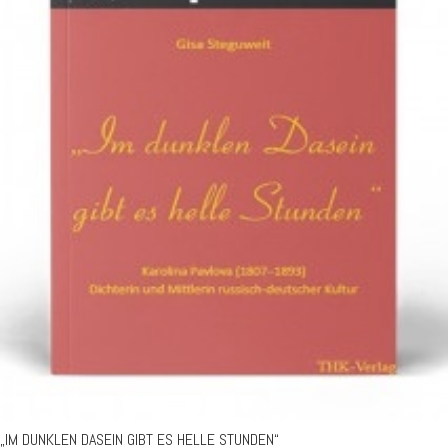
„IM DUNKLEN DASEIN GIBT ES HELLE STUNDEN“