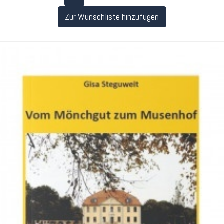
Zur Wunschliste hinzufügen