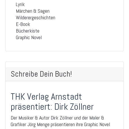
Lyrik
Märchen & Sagen
Wilderergeschichten
E-Book
Bücherkiste
Graphic Novel
Schreibe Dein Buch!
THK Verlag Arnstadt
präsentiert: Dirk Zöllner
Der Musiker & Autor Dirk Zöllner und der Maler &
Grafiker Jörg Menge präsentieren ihre Graphic Novel