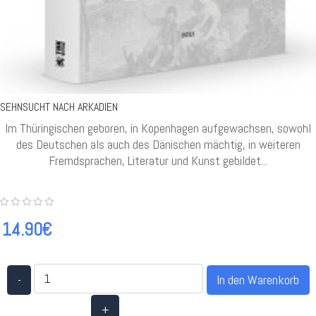
SEHNSUCHT NACH ARKADIEN
Im Thüringischen geboren, in Kopenhagen aufgewachsen, sowohl
des Deutschen als auch des Dänischen mächtig, in weiteren
Fremdsprachen, Literatur und Kunst gebildet...
14.90€
-
+