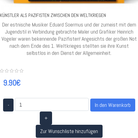
KÜNSTLER ALS PAZIFISTEN ZWISCHEN DEN WELTKRIEGEN
Der estnische Musiker Eduard Soermus und der zumeist mit dem
Jugendstil in Verbindung gebrachte Maler und Grafiker Heinrich
Vogeler waren bekennende Pazifisten! Angesichts der großen Not
nach dem Ende des 1. Weltkrieges stellten sie ihre Kunst
selbstlos in den Dienst der Allgemeinheit.
9.90€
-
+
Zur Wunschliste hinzufügen