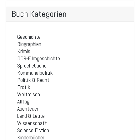
Buch Kategorien
Geschichte
Biographien
Krimis
DDR-Filmgeschichte
Sprüchebücher
Kommunalpolitik
Politik & Recht
Erotik
Weltreisen
Alltag
Abenteuer
Land & Leute
Wissenschaft
Science Fiction
Kinderbücher