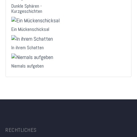
Dunkle Sphären -
Kurzgeschichten
Ein Mückenschicksal
In ihrem Schatten
Niemals aufgeben
RECHTLICHES