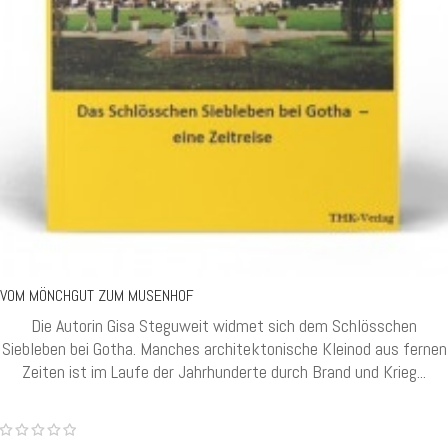
VOM MÖNCHGUT ZUM MUSENHOF
Die Autorin Gisa Steguweit widmet sich dem Schlösschen
Siebleben bei Gotha. Manches architektonische Kleinod aus fernen
Zeiten ist im Laufe der Jahrhunderte durch Brand und Krieg...