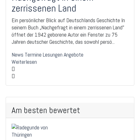
zerrissenen Land
Ein persönlicher Blick auf Deutschlands Geschichte In
seinem Buch „Nachgefragt in einem zerrissenen Land"
öffnet der 1942 geborene Autor ein Fenster zu 75
Jahren deutscher Geschichte, das sowohl persö...
News
Termine
Lesungen
Angebote
Weiterlesen
Am besten bewertet