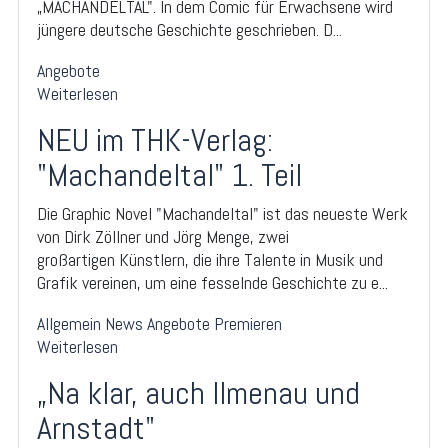
„MACHANDELTAL". In dem Comic für Erwachsene wird
jüngere deutsche Geschichte geschrieben. D...
Angebote
Weiterlesen
NEU im THK-Verlag:
"Machandeltal" 1. Teil
Die Graphic Novel "Machandeltal" ist das neueste Werk
von Dirk Zöllner und Jörg Menge, zwei
großartigen Künstlern, die ihre Talente in Musik und
Grafik vereinen, um eine fesselnde Geschichte zu e...
Allgemein
News
Angebote
Premieren
Weiterlesen
„Na klar, auch Ilmenau und
Arnstadt"