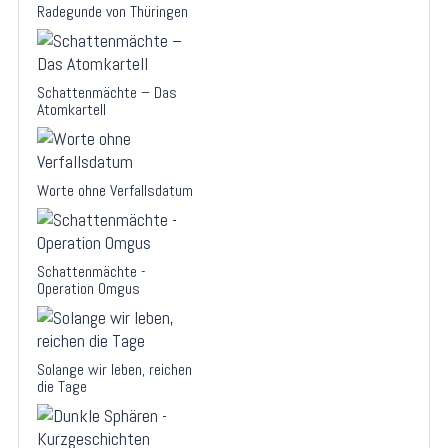
Radegunde von Thüringen
Schattenmächte – Das
Atomkartell
Worte ohne Verfallsdatum
Schattenmächte -
Operation Omgus
Solange wir leben, reichen
die Tage