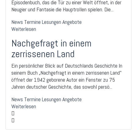
Episodenbuch, das die Tür zu einer Welt öffnet, in der
Neugier und Fantasie die Hauptrollen spielen. Die...
News
Termine
Lesungen
Angebote
Weiterlesen
Nachgefragt in einem
zerrissenen Land
Ein persönlicher Blick auf Deutschlands Geschichte In
seinem Buch „Nachgefragt in einem zerrissenen Land"
öffnet der 1942 geborene Autor ein Fenster zu 75
Jahren deutscher Geschichte, das sowohl persö...
News
Termine
Lesungen
Angebote
Weiterlesen