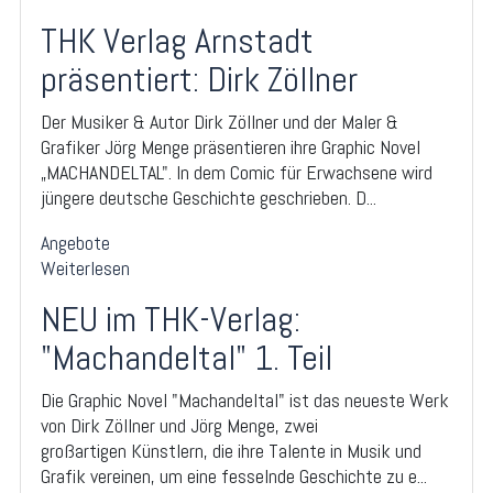
THK Verlag Arnstadt
präsentiert: Dirk Zöllner
Der Musiker & Autor Dirk Zöllner und der Maler &
Grafiker Jörg Menge präsentieren ihre Graphic Novel
„MACHANDELTAL". In dem Comic für Erwachsene wird
jüngere deutsche Geschichte geschrieben. D...
Angebote
Weiterlesen
NEU im THK-Verlag:
"Machandeltal" 1. Teil
Die Graphic Novel "Machandeltal" ist das neueste Werk
von Dirk Zöllner und Jörg Menge, zwei
großartigen Künstlern, die ihre Talente in Musik und
Grafik vereinen, um eine fesselnde Geschichte zu e...