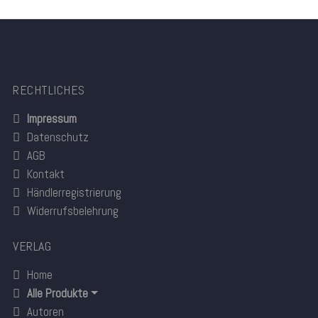
RECHTLICHES
Impressum
Datenschutz
AGB
Kontakt
Händlerregistrierung
Widerrufsbelehrung
VERLAG
Home
Alle Produkte
Autoren