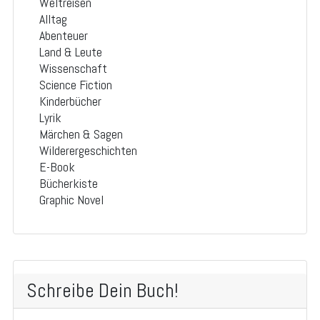
Weltreisen
Alltag
Abenteuer
Land & Leute
Wissenschaft
Science Fiction
Kinderbücher
Lyrik
Märchen & Sagen
Wilderergeschichten
E-Book
Bücherkiste
Graphic Novel
Schreibe Dein Buch!