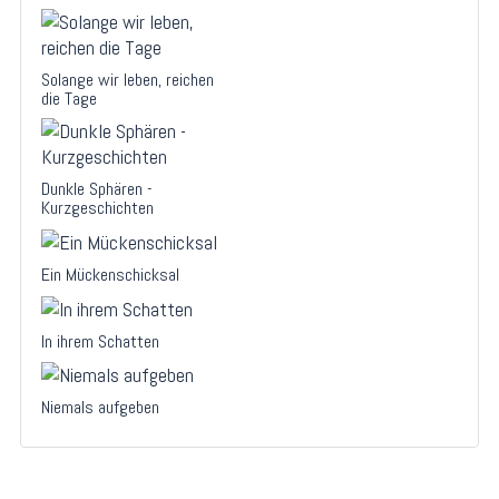
Solange wir leben, reichen
die Tage
Dunkle Sphären -
Kurzgeschichten
Ein Mückenschicksal
In ihrem Schatten
Niemals aufgeben