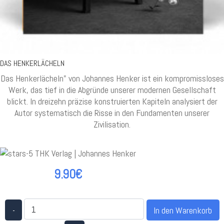
DAS HENKERLÄCHELN
Das Henkerlächeln" von Johannes Henker ist ein kompromissloses
Werk, das tief in die Abgründe unserer modernen Gesellschaft
blickt. In dreizehn präzise konstruierten Kapiteln analysiert der
Autor systematisch die Risse in den Fundamenten unserer
Zivilisation.
9.90€
-