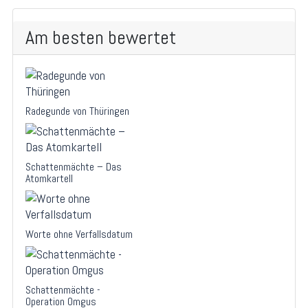
Am besten bewertet
Radegunde von Thüringen
Schattenmächte – Das
Atomkartell
Worte ohne Verfallsdatum
Schattenmächte -
Operation Omgus