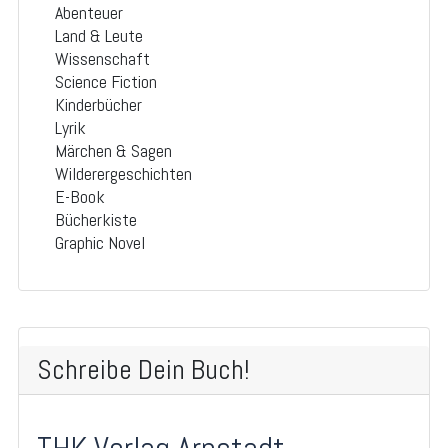
Abenteuer
Land & Leute
Wissenschaft
Science Fiction
Kinderbücher
Lyrik
Märchen & Sagen
Wilderergeschichten
E-Book
Bücherkiste
Graphic Novel
Schreibe Dein Buch!