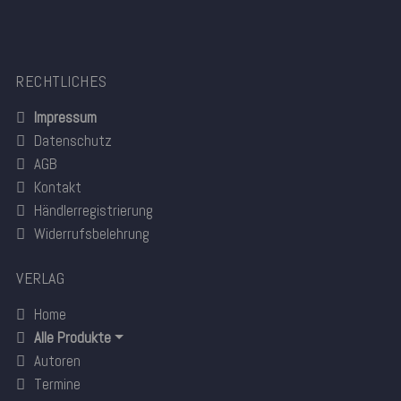
RECHTLICHES
Impressum
Datenschutz
AGB
Kontakt
Händlerregistrierung
Widerrufsbelehrung
VERLAG
Home
Alle Produkte
Autoren
Termine