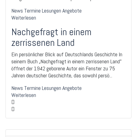
News
Termine
Lesungen
Angebote
Weiterlesen
Nachgefragt in einem
zerrissenen Land
Ein persönlicher Blick auf Deutschlands Geschichte In
seinem Buch „Nachgefragt in einem zerrissenen Land"
öffnet der 1942 geborene Autor ein Fenster zu 75
Jahren deutscher Geschichte, das sowohl persö...
News
Termine
Lesungen
Angebote
Weiterlesen