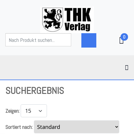
0
SUCHERGEBNIS
Zeigen:
Sortiert nach: