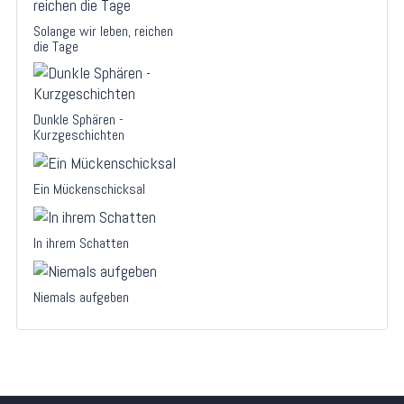
Solange wir leben, reichen
die Tage
Dunkle Sphären -
Kurzgeschichten
Ein Mückenschicksal
In ihrem Schatten
Niemals aufgeben