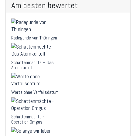
Am besten bewertet
Radegunde von Thüringen
Schattenmächte – Das
Atomkartell
Worte ohne Verfallsdatum
Schattenmächte -
Operation Omgus