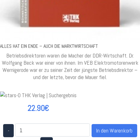
ALLES HAT EIN ENDE – AUCH DIE MARKTWIRTSCHAFT
Betriebsdirektoren waren die Macher der DDR-Wirtschaft. Dr.
Wolfgang Beck war einer von ihnen. Im VEB Elektromotorenwerk
Wernigerode war er zu seiner Zeit der jüngste Betriebsdirektor –
und der letzte, bevor die Mauer fiel.
22.90€
-