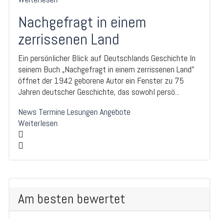
Nachgefragt in einem
zerrissenen Land
Ein persönlicher Blick auf Deutschlands Geschichte In
seinem Buch „Nachgefragt in einem zerrissenen Land"
öffnet der 1942 geborene Autor ein Fenster zu 75
Jahren deutscher Geschichte, das sowohl persö...
News
Termine
Lesungen
Angebote
Weiterlesen
Am besten bewertet