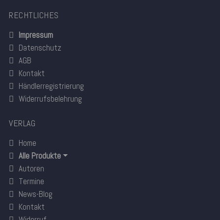
RECHTLICHES
Impressum
Datenschutz
AGB
Kontakt
Händlerregistrierung
Widerrufsbelehrung
VERLAG
Home
Alle Produkte
Autoren
Termine
News-Blog
Kontakt
Widerruf