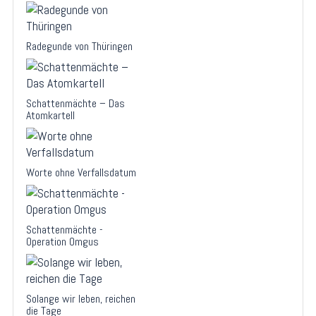
Radegunde von Thüringen
Schattenmächte – Das
Atomkartell
Worte ohne Verfallsdatum
Schattenmächte -
Operation Omgus
Solange wir leben, reichen
die Tage