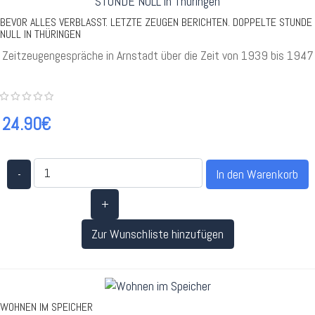
BEVOR ALLES VERBLASST. LETZTE ZEUGEN BERICHTEN. DOPPELTE STUNDE
NULL IN THÜRINGEN
Zeitzeugengespräche in Arnstadt über die Zeit von 1939 bis 1947
24.90€
-
+
Zur Wunschliste hinzufügen
WOHNEN IM SPEICHER