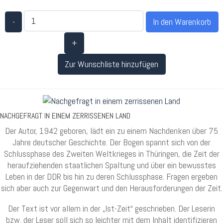
-
+
Zur Wunschliste hinzufügen
NACHGEFRAGT IN EINEM ZERRISSENEN LAND
Der Autor, 1942 geboren, lädt ein zu einem Nachdenken über 75
Jahre deutscher Geschichte. Der Bogen spannt sich von der
Schlussphase des Zweiten Weltkrieges in Thüringen, die Zeit der
heraufziehenden staatlichen Spaltung und über ein bewusstes
Leben in der DDR bis hin zu deren Schlussphase. Fragen ergeben
sich aber auch zur Gegenwart und den Herausforderungen der Zeit.
Der Text ist vor allem in der „Ist-Zeit“ geschrieben. Der Leserin
bzw. der Leser soll sich so leichter mit dem Inhalt identifizieren