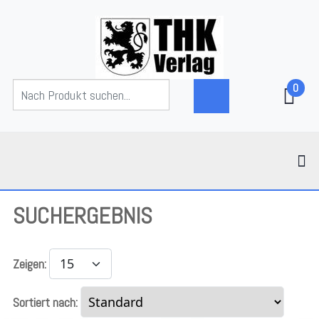
0
SUCHERGEBNIS
Zeigen:
Sortiert nach: