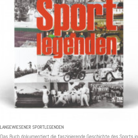
LANGEWIESENER SPORTLEGENDEN
Das Buch dokumentiert die faszinierende Geschichte des Sports in