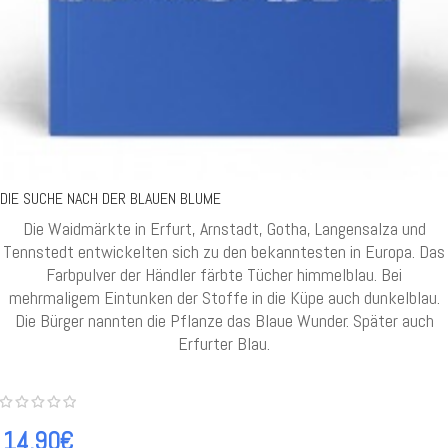
DIE SUCHE NACH DER BLAUEN BLUME
Die Waidmärkte in Erfurt, Arnstadt, Gotha, Langensalza und
Tennstedt entwickelten sich zu den bekanntesten in Europa. Das
Farbpulver der Händler färbte Tücher himmelblau. Bei
mehrmaligem Eintunken der Stoffe in die Küpe auch dunkelblau.
Die Bürger nannten die Pflanze das Blaue Wunder. Später auch
Erfurter Blau.
14.90€