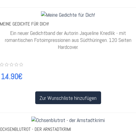
MEINE GEDICHTE FÜR DICH!
Ein neuer Gedichtband der Autorin Jaqueline Knedlik - mit
romantischen Fotoimpressionen aus Südthüringen. 120 Seiten
Hardcover.
14.90€
Zur Wunschliste hinzufügen
OCHSENBLUTROT - DER ARNSTADTKRIMI