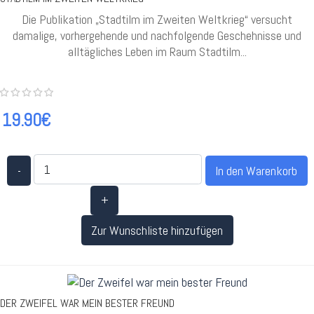
Die Publikation „Stadtilm im Zweiten Weltkrieg“ versucht
damalige, vorhergehende und nachfolgende Geschehnisse und
alltägliches Leben im Raum Stadtilm...
19.90€
-
+
Zur Wunschliste hinzufügen
DER ZWEIFEL WAR MEIN BESTER FREUND