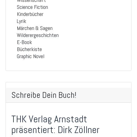
Science Fiction
Kinderbücher
Lyrik
Märchen & Sagen
Wilderergeschichten
E-Book
Bücherkiste
Graphic Novel
Schreibe Dein Buch!
THK Verlag Arnstadt
präsentiert: Dirk Zöllner