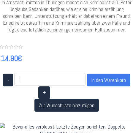
In Arnstadt, mitten in Thüringen macht sich Kriminalist a.D. Peter
Unglaube Gedanken darüber, wie er eine Kriminalerzählung
schreiben kann. Unterstützung erhält er dabei von einem Freund.
Er schreibt daraufhin eine Kriminalerzählung über zwei Fälle und
fügt diese letztlich zu einem gemeinsamen Fall zusammen.
14.90€
-
+
Zur Wunschliste hinzufügen