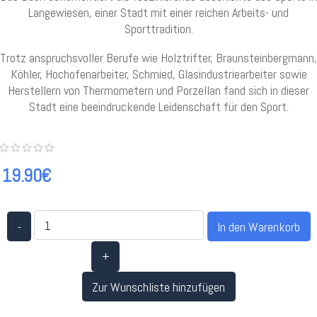
Langewiesen, einer Stadt mit einer reichen Arbeits- und
Sporttradition.
Trotz anspruchsvoller Berufe wie Holztrifter, Braunsteinbergmann,
Köhler, Hochofenarbeiter, Schmied, Glasindustriearbeiter sowie
Herstellern von Thermometern und Porzellan fand sich in dieser
Stadt eine beeindruckende Leidenschaft für den Sport.
19.90€
-
+
Zur Wunschliste hinzufügen