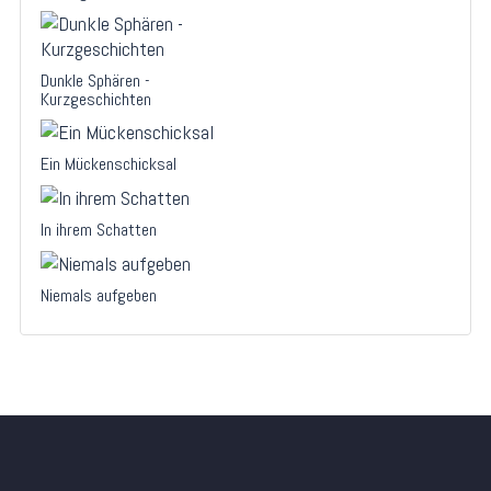
Dunkle Sphären -
Kurzgeschichten
Ein Mückenschicksal
In ihrem Schatten
Niemals aufgeben