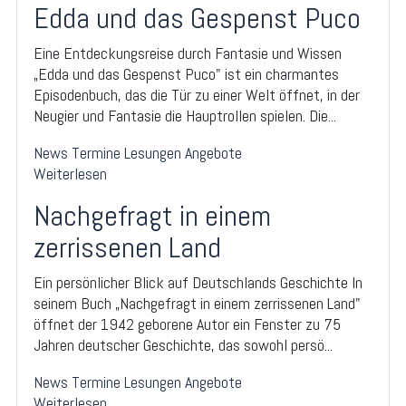
Edda und das Gespenst Puco
Eine Entdeckungsreise durch Fantasie und Wissen
„Edda und das Gespenst Puco" ist ein charmantes
Episodenbuch, das die Tür zu einer Welt öffnet, in der
Neugier und Fantasie die Hauptrollen spielen. Die...
News
Termine
Lesungen
Angebote
Weiterlesen
Nachgefragt in einem
zerrissenen Land
Ein persönlicher Blick auf Deutschlands Geschichte In
seinem Buch „Nachgefragt in einem zerrissenen Land"
öffnet der 1942 geborene Autor ein Fenster zu 75
Jahren deutscher Geschichte, das sowohl persö...
News
Termine
Lesungen
Angebote
Weiterlesen