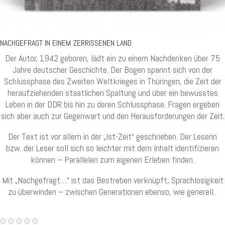
NACHGEFRAGT IN EINEM ZERRISSENEN LAND
Der Autor, 1942 geboren, lädt ein zu einem Nachdenken über 75
Jahre deutscher Geschichte. Der Bogen spannt sich von der
Schlussphase des Zweiten Weltkrieges in Thüringen, die Zeit der
heraufziehenden staatlichen Spaltung und über ein bewusstes
Leben in der DDR bis hin zu deren Schlussphase. Fragen ergeben
sich aber auch zur Gegenwart und den Herausforderungen der Zeit.
Der Text ist vor allem in der „Ist-Zeit“ geschrieben. Der Leserin
bzw. der Leser soll sich so leichter mit dem Inhalt identifizieren
können – Parallelen zum eigenen Erleben finden.
Mit „Nachgefragt…“ ist das Bestreben verknüpft, Sprachlosigkeit
zu überwinden – zwischen Generationen ebenso, wie generell.