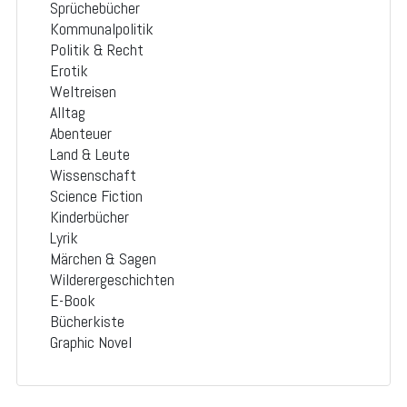
Sprüchebücher
Kommunalpolitik
Politik & Recht
Erotik
Weltreisen
Alltag
Abenteuer
Land & Leute
Wissenschaft
Science Fiction
Kinderbücher
Lyrik
Märchen & Sagen
Wilderergeschichten
E-Book
Bücherkiste
Graphic Novel