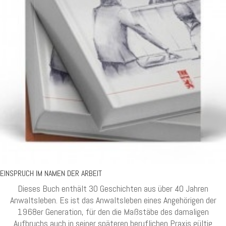
EINSPRUCH IM NAMEN DER ARBEIT
Dieses Buch enthält 30 Geschichten aus über 40 Jahren
Anwaltsleben. Es ist das Anwaltsleben eines Angehörigen der
1968er Generation, für den die Maßstäbe des damaligen
Aufbruchs auch in seiner späteren beruflichen Praxis gültig