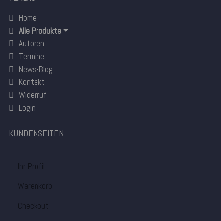
Home
Alle Produkte
Autoren
Termine
News-Blog
Kontakt
Widerruf
Login
KUNDENSEITEN
Ihr Profil
Warenkorb
Checkout