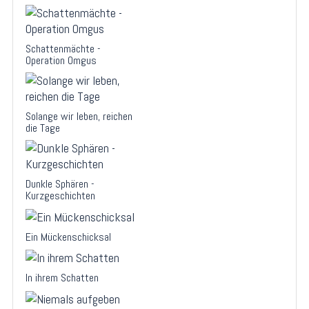
Schattenmächte -
Operation Omgus
Solange wir leben, reichen
die Tage
Dunkle Sphären -
Kurzgeschichten
Ein Mückenschicksal
In ihrem Schatten