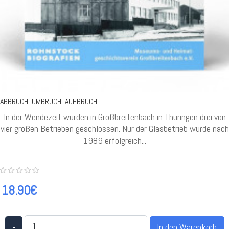
ABBRUCH, UMBRUCH, AUFBRUCH
In der Wendezeit wurden in Großbreitenbach in Thüringen drei von
vier großen Betrieben geschlossen. Nur der Glasbetrieb wurde nach
1989 erfolgreich...
18.90€
-