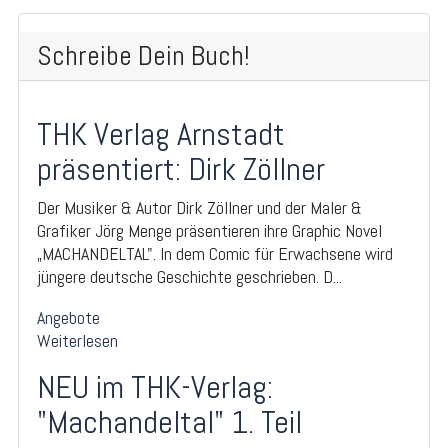
Schreibe Dein Buch!
THK Verlag Arnstadt
präsentiert: Dirk Zöllner
Der Musiker & Autor Dirk Zöllner und der Maler &
Grafiker Jörg Menge präsentieren ihre Graphic Novel
„MACHANDELTAL". In dem Comic für Erwachsene wird
jüngere deutsche Geschichte geschrieben. D...
Angebote
Weiterlesen
NEU im THK-Verlag:
"Machandeltal" 1. Teil