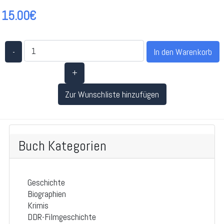
15.00€
-
+
Zur Wunschliste hinzufügen
Buch Kategorien
Geschichte
Biographien
Krimis
DDR-Filmgeschichte