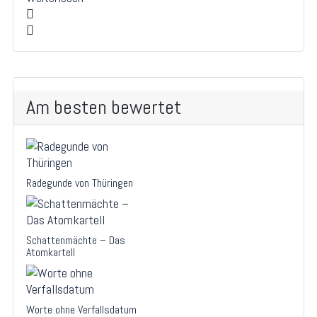
Am besten bewertet
Radegunde von Thüringen
Schattenmächte – Das
Atomkartell
Worte ohne Verfallsdatum