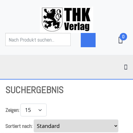
0
SUCHERGEBNIS
Zeigen:
Sortiert nach: