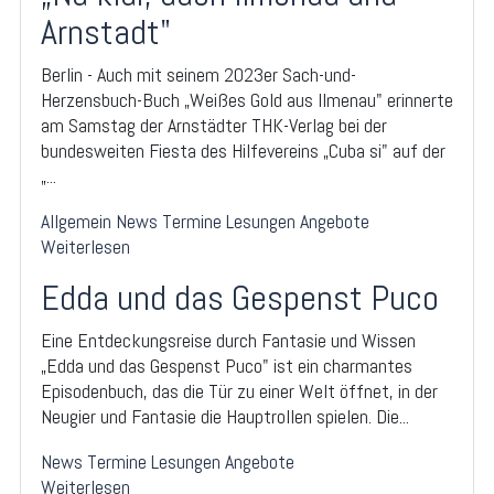
Arnstadt"
Berlin - Auch mit seinem 2023er Sach-und-
Herzensbuch-Buch „Weißes Gold aus Ilmenau" erinnerte
am Samstag der Arnstädter THK-Verlag bei der
bundesweiten Fiesta des Hilfevereins „Cuba si" auf der
„...
Allgemein
News
Termine
Lesungen
Angebote
Weiterlesen
Edda und das Gespenst Puco
Eine Entdeckungsreise durch Fantasie und Wissen
„Edda und das Gespenst Puco" ist ein charmantes
Episodenbuch, das die Tür zu einer Welt öffnet, in der
Neugier und Fantasie die Hauptrollen spielen. Die...
News
Termine
Lesungen
Angebote
Weiterlesen