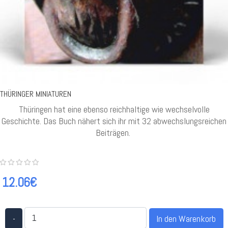
THÜRINGER MINIATUREN
Thüringen hat eine ebenso reichhaltige wie wechselvolle
Geschichte. Das Buch nähert sich ihr mit 32 abwechslungsreichen
Beiträgen.
12.06€
-