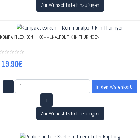
Zur Wunschliste hinzufügen
KOMPAKTLEXIKON – KOMMUNALPOLITIK IN THÜRINGEN
19.90€
-
+
Zur Wunschliste hinzufügen