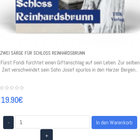
ZWEI SÄRGE FÜR SCHLOSS REINHARDSBRUNN
Fürst Fondi fürchtet einen Giftanschlag auf sein Leben. Zur selben
Zeit verschwindet sein Sohn Josef spurlos in den Harzer Bergen...
19.90€
-
+