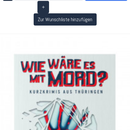
+
Zur Wunschliste hinzufügen