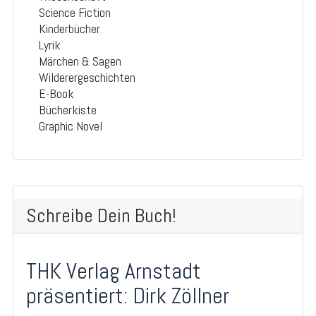
Science Fiction
Kinderbücher
Lyrik
Märchen & Sagen
Wilderergeschichten
E-Book
Bücherkiste
Graphic Novel
Schreibe Dein Buch!
THK Verlag Arnstadt
präsentiert: Dirk Zöllner