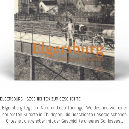
ELGERSBURG - GESCHICHTEN ZUR GESCHICHTE
Elgersburg liegt am Nordrand des Thüringer Waldes und war einer
der ersten Kurorte in Thüringen. Die Geschichte unseres schönen
Ortes ist untrennbar mit der Geschichte unseres Schlosses...