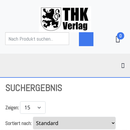
0
SUCHERGEBNIS
Zeigen:
Sortiert nach: