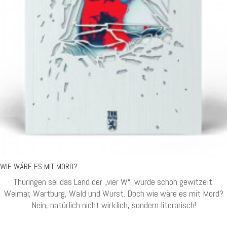
WIE WÄRE ES MIT MORD?
Thüringen sei das Land der „vier W“, wurde schon gewitzelt:
Weimar, Wartburg, Wald und Wurst. Doch wie wäre es mit Mord?
Nein, natürlich nicht wirklich, sondern literarisch!