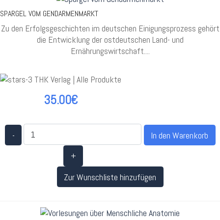
SPARGEL VOM GENDARMENMARKT
Zu den Erfolgsgeschichten im deutschen Einigungsprozess gehört
die Entwicklung der ostdeutschen Land- und
Ernährungswirtschaft....
35.00€
-
+
Zur Wunschliste hinzufügen