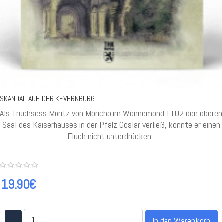
SKANDAL AUF DER KEVERNBURG
Als Truchsess Moritz von Moricho im Wonnemond 1102 den oberen
Saal des Kaiserhauses in der Pfalz Goslar verließ, konnte er einen
Fluch nicht unterdrücken.
19.90€
-