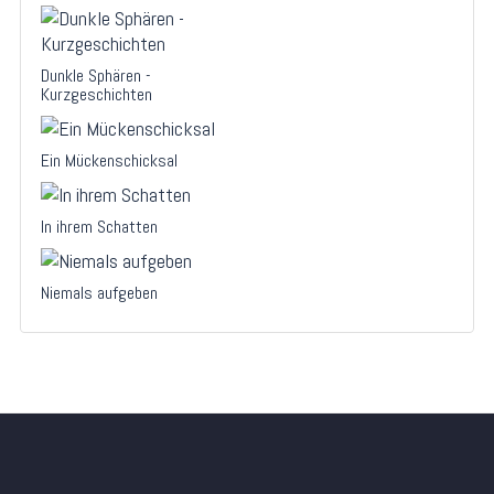
Dunkle Sphären -
Kurzgeschichten
Ein Mückenschicksal
In ihrem Schatten
Niemals aufgeben