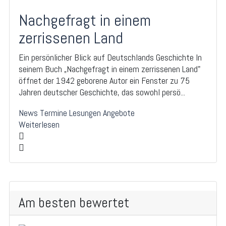
Nachgefragt in einem
zerrissenen Land
Ein persönlicher Blick auf Deutschlands Geschichte In
seinem Buch „Nachgefragt in einem zerrissenen Land"
öffnet der 1942 geborene Autor ein Fenster zu 75
Jahren deutscher Geschichte, das sowohl persö...
News
Termine
Lesungen
Angebote
Weiterlesen
Am besten bewertet