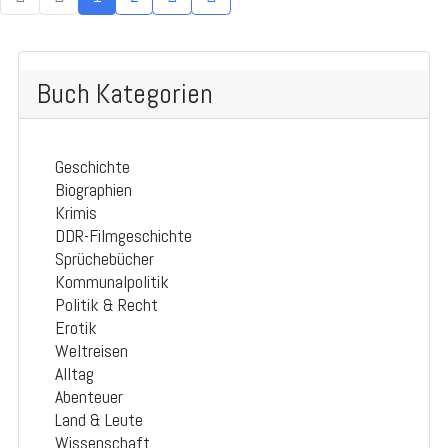
Buch Kategorien
Geschichte
Biographien
Krimis
DDR-Filmgeschichte
Sprüchebücher
Kommunalpolitik
Politik & Recht
Erotik
Weltreisen
Alltag
Abenteuer
Land & Leute
Wissenschaft