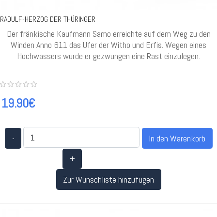
RADULF-HERZOG DER THÜRINGER
Der fränkische Kaufmann Samo erreichte auf dem Weg zu den
Winden Anno 611 das Ufer der Witho und Erfis. Wegen eines
Hochwassers wurde er gezwungen eine Rast einzulegen.
19.90€
-
+
Zur Wunschliste hinzufügen