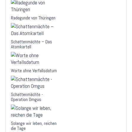
Radegunde von Thüringen
Schattenmächte – Das
Atomkartell
Worte ohne Verfallsdatum
Schattenmächte -
Operation Omgus
Solange wir leben, reichen
die Tage