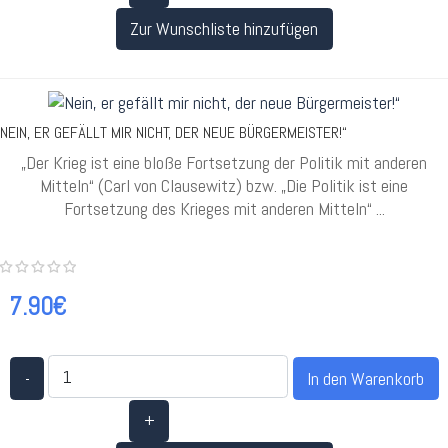
Zur Wunschliste hinzufügen
NEIN, ER GEFÄLLT MIR NICHT, DER NEUE BÜRGERMEISTER!“
„Der Krieg ist eine bloße Fortsetzung der Politik mit anderen
Mitteln“ (Carl von Clausewitz) bzw. „Die Politik ist eine
Fortsetzung des Krieges mit anderen Mitteln“ ...
7.90€
-
+