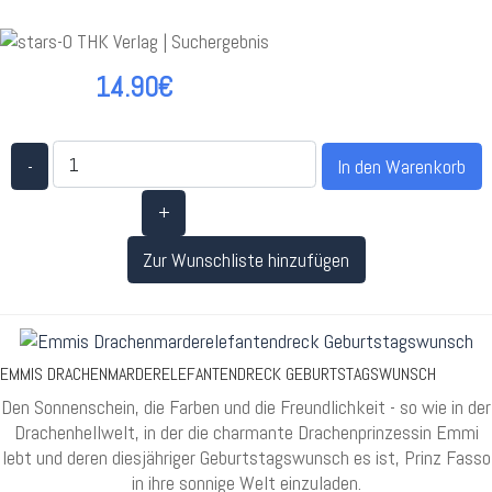
14.90€
-
+
Zur Wunschliste hinzufügen
EMMIS DRACHENMARDERELEFANTENDRECK GEBURTSTAGSWUNSCH
Den Sonnenschein, die Farben und die Freundlichkeit - so wie in der
Drachenhellwelt, in der die charmante Drachenprinzessin Emmi
lebt und deren diesjähriger Geburtstagswunsch es ist, Prinz Fasso
in ihre sonnige Welt einzuladen.