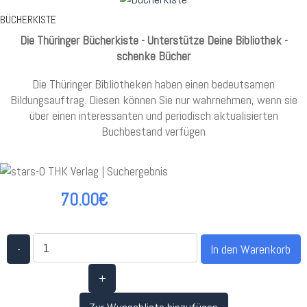
BÜCHERKISTE
Die Thüringer Bücherkiste - Unterstütze Deine Bibliothek -
schenke Bücher
Die Thüringer Bibliotheken haben einen bedeutsamen
Bildungsauftrag. Diesen können Sie nur wahrnehmen, wenn sie
über einen interessanten und periodisch aktualisierten
Buchbestand verfügen
70.00€
-
+