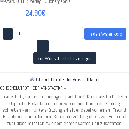
24.90€
-
+
Zur Wunschliste hinzufügen
OCHSENBLUTROT - DER ARNSTADTKRIMI
In Arnstadt, mitten in Thüringen macht sich Kriminalist a.D. Peter
Unglaube Gedanken darüber, wie er eine Kriminalerzählung
schreiben kann. Unterstützung erhält er dabei von einem Freund.
Er schreibt daraufhin eine Kriminalerzählung über zwei Fälle und
fügt diese letztlich zu einem gemeinsamen Fall zusammen.