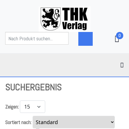
0
SUCHERGEBNIS
Zeigen:
Sortiert nach: