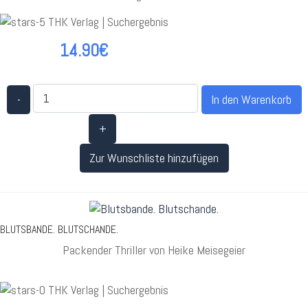
14.90€
-
+
Zur Wunschliste hinzufügen
BLUTSBANDE. BLUTSCHANDE.
Packender Thriller von Heike Meisegeier