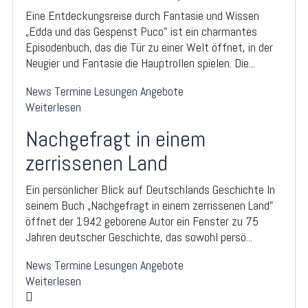
Eine Entdeckungsreise durch Fantasie und Wissen
„Edda und das Gespenst Puco" ist ein charmantes
Episodenbuch, das die Tür zu einer Welt öffnet, in der
Neugier und Fantasie die Hauptrollen spielen. Die...
News
Termine
Lesungen
Angebote
Weiterlesen
Nachgefragt in einem
zerrissenen Land
Ein persönlicher Blick auf Deutschlands Geschichte In
seinem Buch „Nachgefragt in einem zerrissenen Land"
öffnet der 1942 geborene Autor ein Fenster zu 75
Jahren deutscher Geschichte, das sowohl persö...
News
Termine
Lesungen
Angebote
Weiterlesen