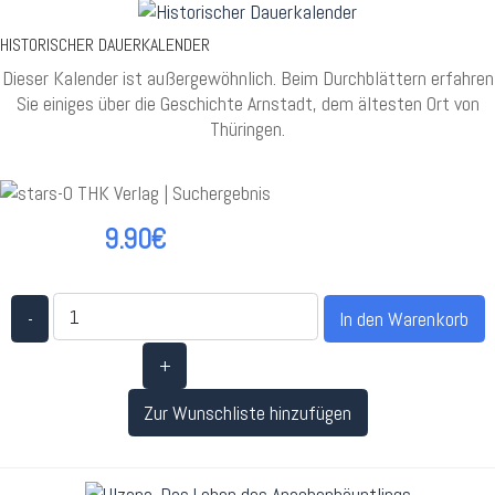
HISTORISCHER DAUERKALENDER
Dieser Kalender ist außergewöhnlich. Beim Durchblättern erfahren
Sie einiges über die Geschichte Arnstadt, dem ältesten Ort von
Thüringen.
9.90€
-
+
Zur Wunschliste hinzufügen