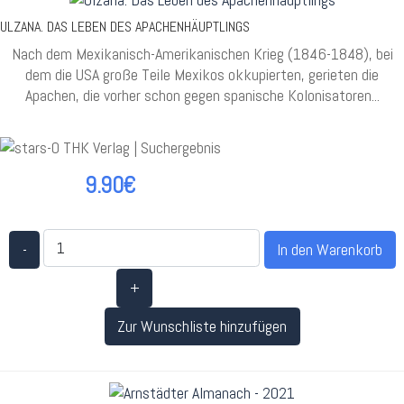
ULZANA. DAS LEBEN DES APACHENHÄUPTLINGS
Nach dem Mexikanisch-Amerikanischen Krieg (1846-1848), bei
dem die USA große Teile Mexikos okkupierten, gerieten die
Apachen, die vorher schon gegen spanische Kolonisatoren...
9.90€
-
+
Zur Wunschliste hinzufügen