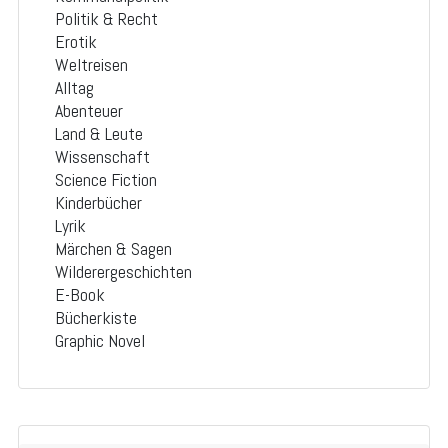
Politik & Recht
Erotik
Weltreisen
Alltag
Abenteuer
Land & Leute
Wissenschaft
Science Fiction
Kinderbücher
Lyrik
Märchen & Sagen
Wilderergeschichten
E-Book
Bücherkiste
Graphic Novel