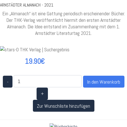
ARNSTÄDTER ALMANACH - 2021
Ein „Almanach“ ist eine Gattung periodisch erscheinender Bücher.
Der THK-Verlag veröffentlicht hiermit den ersten Arnstädter
Almanach. Die Idee entstand im Zusammenhang mit dem 1.
Arnstädter Literaturtag 2021.
19.90€
-
+
Zur Wunschliste hinzufügen