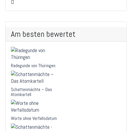
Am besten bewertet
Radegunde von Thüringen
Schattenmächte – Das
Atomkartell
Worte ohne Verfallsdatum