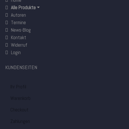
Home
Alle Produkte
Autoren
Termine
News-Blog
Kontakt
Widerruf
Login
KUNDENSEITEN
Ihr Profil
Warenkorb
Checkout
Zahlungen