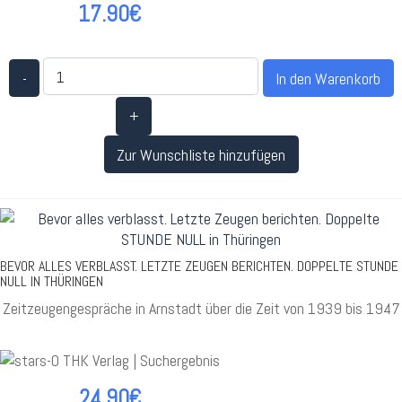
17.90€
-
+
Zur Wunschliste hinzufügen
BEVOR ALLES VERBLASST. LETZTE ZEUGEN BERICHTEN. DOPPELTE STUNDE
NULL IN THÜRINGEN
Zeitzeugengespräche in Arnstadt über die Zeit von 1939 bis 1947
24.90€