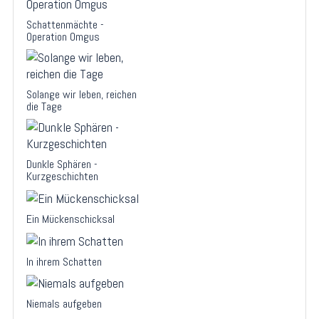
Schattenmächte -
Operation Omgus
Solange wir leben, reichen
die Tage
Dunkle Sphären -
Kurzgeschichten
Ein Mückenschicksal
In ihrem Schatten
Niemals aufgeben